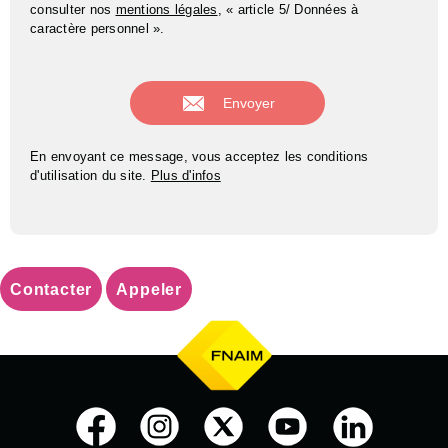
consulter nos
mentions légales
, « article 5/ Données à
caractère personnel ».
En envoyant ce message, vous acceptez les conditions
d'utilisation du site.
Plus d'infos
Contacter
Appeler