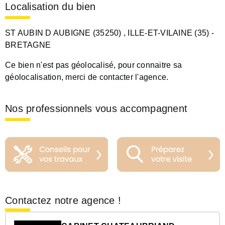
Localisation du bien
ST AUBIN D AUBIGNE (35250)
, ILLE-ET-VILAINE (35)
-
BRETAGNE
Ce bien n'est pas géolocalisé, pour connaitre sa
géolocalisation, merci de contacter l'agence.
Nos professionnels vous accompagnent
Contactez notre agence !