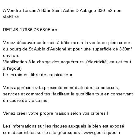
A Vendre Terrain A Bâtir Saint Aubin D Aubigne 330 m2 non
viabilisé
REF JB-17686 76 680Euro
Venez découvrir ce terrain à bâtir rare à la vente en plein coeur
du bourg de St Aubin d'Aubigné et pour une superficie de 330m²
environ.
Viabilisation à la charge des acquéreurs. (électricité, eau et tout
à l'égout)
Le terrain est libre de constructeur.
Vous apprécierez la proximité immédiate des commerces,
services et commodités, facilitant le quotidien tout en conservant
un cadre de vie calme.
Venez créer votre propre maison selon vos critères !
Les informations sur les risques auxquels le bien est exposé
sont disponibles sur le site géorisques : www.georisques.fr