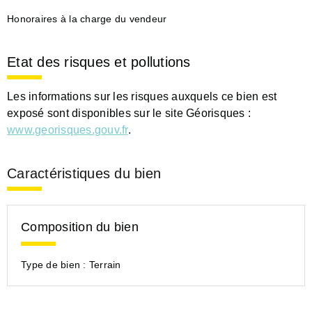
Honoraires à la charge du vendeur
Etat des risques et pollutions
Les informations sur les risques auxquels ce bien est
exposé sont disponibles sur le site Géorisques :
www.georisques.gouv.fr
.
Caractéristiques du bien
Composition du bien
Type de bien :
Terrain