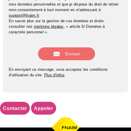
mes données personnelles et que je dispose du droit de retirer
mon consentement à tout moment en m'adressant à
support@fnaim.fr
.
En savoir plus sur la gestion de vos données et droits :
consulter nos
mentions légales
, « article 5/ Données à
caractère personnel ».
En envoyant ce message, vous acceptez les conditions
d'utilisation du site.
Plus d'infos
Contacter
Appeler