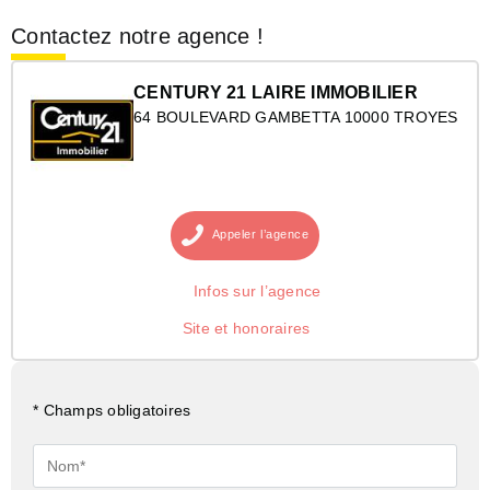
Contactez notre agence !
CENTURY 21 LAIRE IMMOBILIER
64 BOULEVARD GAMBETTA 10000 TROYES
Appeler
l’agence
Infos sur l’agence
Site et honoraires
* Champs obligatoires
Nom*