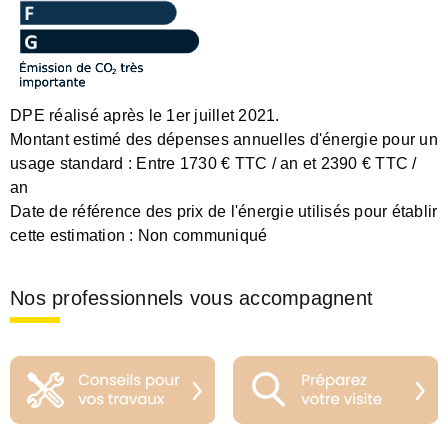
DPE réalisé après le 1er juillet 2021.
Montant estimé des dépenses annuelles d'énergie pour un
usage standard :
Entre 1730 € TTC / an et 2390 € TTC /
an
Date de référence des prix de l'énergie utilisés pour établir
cette estimation :
Non communiqué
Nos professionnels vous accompagnent