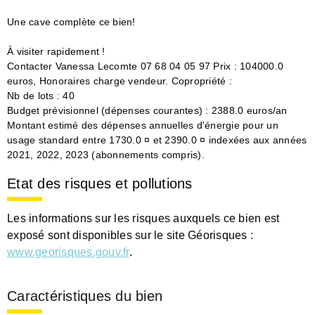
Une cave complète ce bien!
À visiter rapidement !
Contacter Vanessa Lecomte 07 68 04 05 97 Prix : 104000.0
euros, Honoraires charge vendeur. Copropriété :
Nb de lots : 40
Budget prévisionnel (dépenses courantes) : 2388.0 euros/an
Montant estimé des dépenses annuelles d'énergie pour un
usage standard entre 1730.0 ¤ et 2390.0 ¤ indexées aux années
2021, 2022, 2023 (abonnements compris).
Etat des risques et pollutions
Les informations sur les risques auxquels ce bien est
exposé sont disponibles sur le site Géorisques :
www.georisques.gouv.fr
.
Caractéristiques du bien