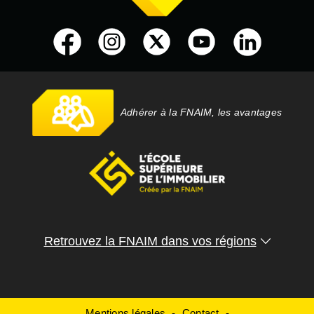
Adhérer à la FNAIM, les avantages
Retrouvez la FNAIM dans vos régions
Mentions légales
Contact