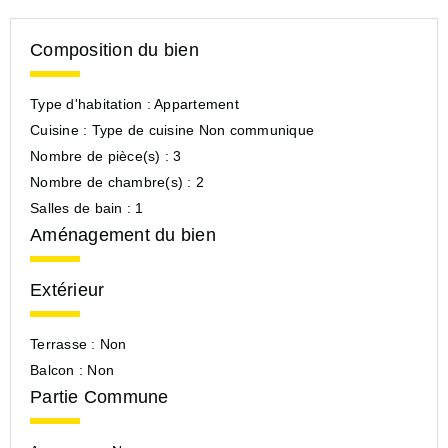
Composition du bien
Type d'habitation :
Appartement
Cuisine :
Type de cuisine Non communique
Nombre de pièce(s) :
3
Nombre de chambre(s) :
2
Salles de bain :
1
Aménagement du bien
Extérieur
Terrasse :
Non
Balcon :
Non
Partie Commune