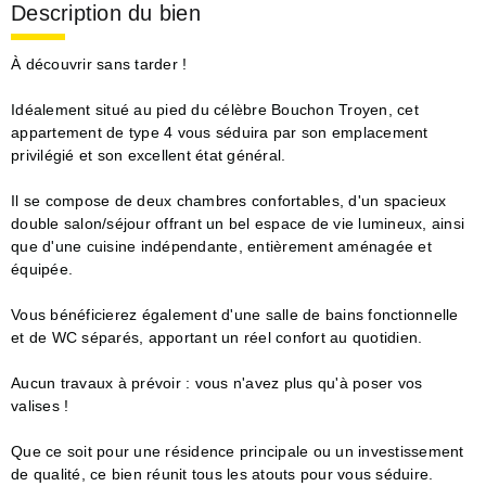
Description du bien
À découvrir sans tarder !
Idéalement situé au pied du célèbre Bouchon Troyen, cet
appartement de type 4 vous séduira par son emplacement
privilégié et son excellent état général.
Il se compose de deux chambres confortables, d'un spacieux
double salon/séjour offrant un bel espace de vie lumineux, ainsi
que d'une cuisine indépendante, entièrement aménagée et
équipée.
Vous bénéficierez également d'une salle de bains fonctionnelle
et de WC séparés, apportant un réel confort au quotidien.
Aucun travaux à prévoir : vous n'avez plus qu'à poser vos
valises !
Que ce soit pour une résidence principale ou un investissement
de qualité, ce bien réunit tous les atouts pour vous séduire.