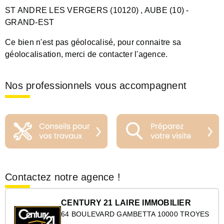
ST ANDRE LES VERGERS (10120)
, AUBE (10)
-
GRAND-EST
Ce bien n'est pas géolocalisé, pour connaitre sa
géolocalisation, merci de contacter l'agence.
Nos professionnels vous accompagnent
Contactez notre agence !
CENTURY 21 LAIRE IMMOBILIER
64 BOULEVARD GAMBETTA 10000 TROYES