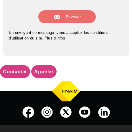
En envoyant ce message, vous acceptez les conditions
d'utilisation du site.
Plus d'infos
Contacter
Appeler