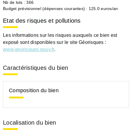
Nb de lots : 366
Budget prévisionnel (dépenses courantes) : 125.0 euros/an
Etat des risques et pollutions
Les informations sur les risques auxquels ce bien est
exposé sont disponibles sur le site Géorisques :
www.georisques.gouv.fr
.
Caractéristiques du bien
Composition du bien
Localisation du bien