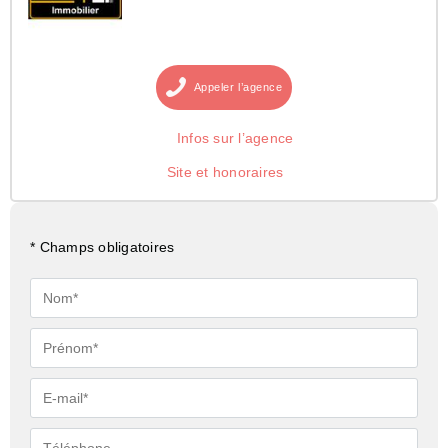
Appeler
l’agence
Infos sur l’agence
Site et honoraires
* Champs obligatoires
Nom*
Prénom*
E-
mail*
Téléphone