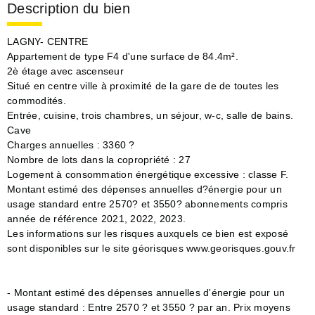
Description du bien
LAGNY- CENTRE
Appartement de type F4 d'une surface de 84.4m².
2è étage avec ascenseur
Situé en centre ville à proximité de la gare de de toutes les
commodités.
Entrée, cuisine, trois chambres, un séjour, w-c, salle de bains.
Cave
Charges annuelles : 3360 ?
Nombre de lots dans la copropriété : 27
Logement à consommation énergétique excessive : classe F.
Montant estimé des dépenses annuelles d?énergie pour un
usage standard entre 2570? et 3550? abonnements compris
année de référence 2021, 2022, 2023.
Les informations sur les risques auxquels ce bien est exposé
sont disponibles sur le site géorisques www.georisques.gouv.fr
- Montant estimé des dépenses annuelles d'énergie pour un
usage standard : Entre 2570 ? et 3550 ? par an. Prix moyens