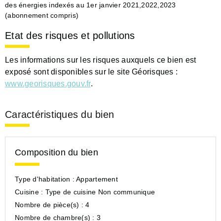
des énergies indexés au 1er janvier 2021,2022,2023
(abonnement compris)
Etat des risques et pollutions
Les informations sur les risques auxquels ce bien est
exposé sont disponibles sur le site Géorisques :
www.georisques.gouv.fr
.
Caractéristiques du bien
Composition du bien
Type d'habitation :
Appartement
Cuisine :
Type de cuisine Non communique
Nombre de pièce(s) :
4
Nombre de chambre(s) :
3