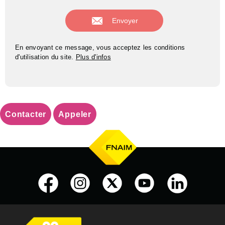
En envoyant ce message, vous acceptez les conditions
d'utilisation du site.
Plus d'infos
Contacter
Appeler