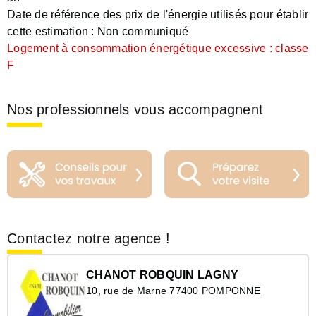
Date de référence des prix de l'énergie utilisés pour établir
cette estimation :
Non communiqué
Logement à consommation énergétique excessive : classe
F
Nos professionnels vous accompagnent
Contactez notre agence !
CHANOT ROBQUIN LAGNY
10, rue de Marne 77400 POMPONNE