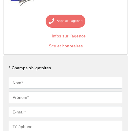
Appeler
l’agence
Infos sur l’agence
Site et honoraires
* Champs obligatoires
Nom*
Prénom*
E-
mail*
Téléphone