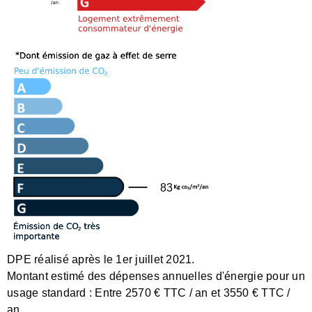
83
DPE réalisé après le 1er juillet 2021.
Montant estimé des dépenses annuelles d'énergie pour un
usage standard :
Entre 2570 € TTC / an et 3550 € TTC /
an