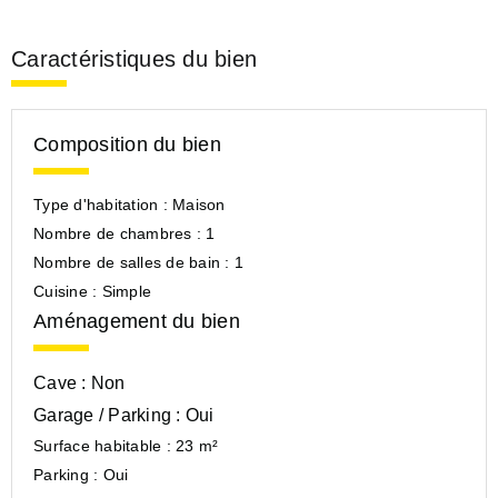
Caractéristiques du bien
Composition du bien
Type d'habitation :
Maison
Nombre de chambres :
1
Nombre de salles de bain :
1
Cuisine :
Simple
Aménagement du bien
Cave :
Non
Garage / Parking :
Oui
Surface habitable :
23 m²
Parking :
Oui