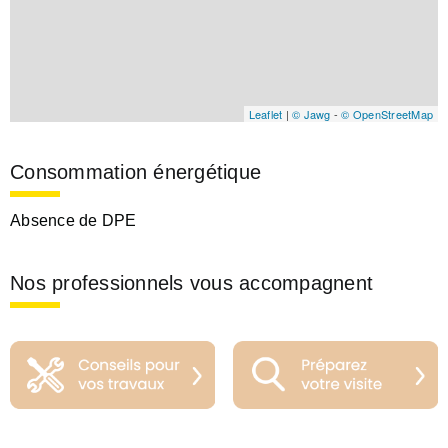
Leaflet
|
© Jawg
-
© OpenStreetMap
Consommation énergétique
Absence de DPE
Nos professionnels vous accompagnent