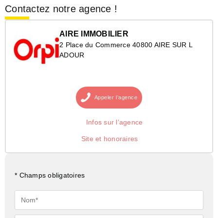
Contactez notre agence !
AIRE IMMOBILIER
2 Place du Commerce 40800 AIRE SUR L
ADOUR
Appeler
l’agence
Infos sur l’agence
Site et honoraires
* Champs obligatoires
Nom*