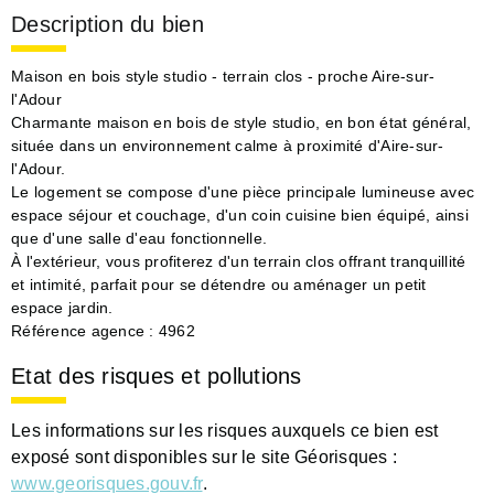
Description du bien
Maison en bois style studio - terrain clos - proche Aire-sur-
l'Adour
Charmante maison en bois de style studio, en bon état général,
située dans un environnement calme à proximité d'Aire-sur-
l'Adour.
Le logement se compose d'une pièce principale lumineuse avec
espace séjour et couchage, d'un coin cuisine bien équipé, ainsi
que d'une salle d'eau fonctionnelle.
À l'extérieur, vous profiterez d'un terrain clos offrant tranquillité
et intimité, parfait pour se détendre ou aménager un petit
espace jardin.
Référence agence : 4962
Etat des risques et pollutions
Les informations sur les risques auxquels ce bien est
exposé sont disponibles sur le site Géorisques :
www.georisques.gouv.fr
.