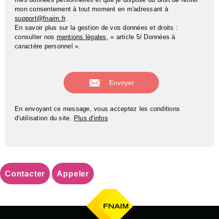
mon consentement à tout moment en m'adressant à
support@fnaim.fr
.
En savoir plus sur la gestion de vos données et droits :
consulter nos
mentions légales
, « article 5/ Données à
caractère personnel ».
En envoyant ce message, vous acceptez les conditions
d'utilisation du site.
Plus d'infos
Contacter
Appeler