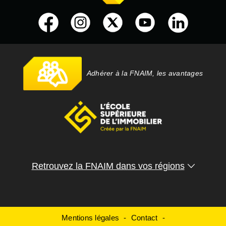
Adhérer à la FNAIM, les avantages
Retrouvez la FNAIM dans vos régions
Mentions légales
Contact