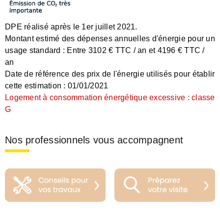
DPE réalisé après le 1er juillet 2021.
Montant estimé des dépenses annuelles d'énergie pour un
usage standard :
Entre 3102 € TTC / an et 4196 € TTC /
an
Date de référence des prix de l'énergie utilisés pour établir
cette estimation :
01/01/2021
Logement à consommation énergétique excessive : classe
G
Nos professionnels vous accompagnent