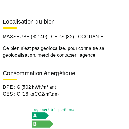
Localisation du bien
MASSEUBE (32140)
, GERS (32)
- OCCITANIE
Ce bien n'est pas géolocalisé, pour connaitre sa
géolocalisation, merci de contacter l'agence.
Consommation énergétique
DPE :
G (502 kWh/m² an)
GES :
C (16 kgCO2/m².an)