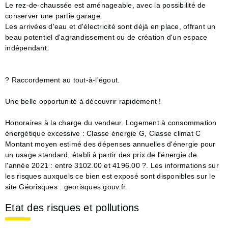
Le rez-de-chaussée est aménageable, avec la possibilité de
conserver une partie garage.
Les arrivées d'eau et d'électricité sont déjà en place, offrant un
beau potentiel d'agrandissement ou de création d'un espace
indépendant.
? Raccordement au tout-à-l'égout.
Une belle opportunité à découvrir rapidement !
Honoraires à la charge du vendeur. Logement à consommation
énergétique excessive : Classe énergie G, Classe climat C
Montant moyen estimé des dépenses annuelles d'énergie pour
un usage standard, établi à partir des prix de l'énergie de
l'année 2021 : entre 3102.00 et 4196.00 ?. Les informations sur
les risques auxquels ce bien est exposé sont disponibles sur le
site Géorisques : georisques.gouv.fr.
Etat des risques et pollutions