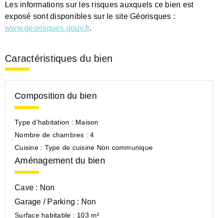
Les informations sur les risques auxquels ce bien est
exposé sont disponibles sur le site Géorisques :
www.georisques.gouv.fr
.
Caractéristiques du bien
Composition du bien
Type d'habitation :
Maison
Nombre de chambres :
4
Cuisine :
Type de cuisine Non communique
Aménagement du bien
Cave :
Non
Garage / Parking :
Non
Surface habitable :
103 m²