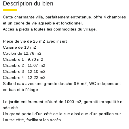
Description du bien
Cette charmante villa, parfaitement entretenue, offre 4 chambres
et un cadre de vie agréable et fonctionnel.
Accès à pieds à toutes les commodités du village.
Pièce de vie de 25 m2 avec insert
Cuisine de 13 m2
Couloir de 12.76 m2
Chambre 1 : 9.70 m2
Chambre 2 : 11.07 m2
Chambre 3 : 12.10 m2
Chambre 4 : 12.22 m2
Salle d eau avec une grande douche 6.6 m2, WC indépendant
en bas et à l'étage.
Le jardin entièrement clôturé de 1000 m2, garantit tranquillité et
sécurité.
Un grand portail d'un côté de la rue ainsi que d'un portillon sur
l'autre côté, facilitant les accès.