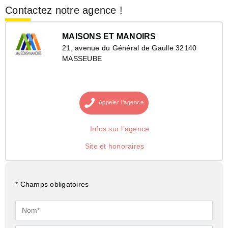
Contactez notre agence !
MAISONS ET MANOIRS
21, avenue du Général de Gaulle 32140
MASSEUBE
Appeler
l’agence
Infos sur l’agence
Site et honoraires
* Champs obligatoires
Nom*