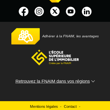
Adhérer à la FNAIM, les avantages
Retrouvez la FNAIM dans vos régions
Mentions légales
Contact