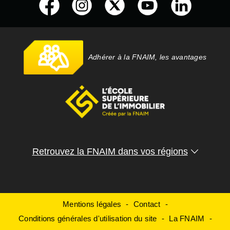
Adhérer à la FNAIM, les avantages
Retrouvez la FNAIM dans vos régions
Mentions légales
Contact
Conditions générales d'utilisation du site
La FNAIM