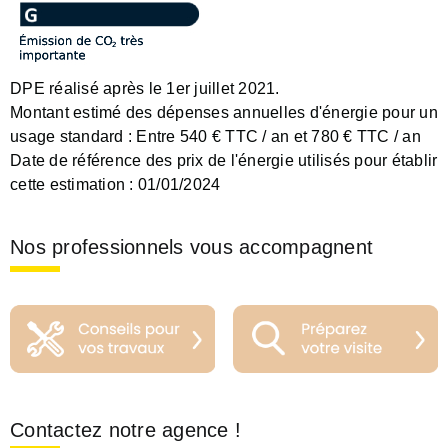
DPE réalisé après le 1er juillet 2021.
Montant estimé des dépenses annuelles d'énergie pour un
usage standard :
Entre 540 € TTC / an et 780 € TTC / an
Date de référence des prix de l'énergie utilisés pour établir
cette estimation :
01/01/2024
Nos professionnels vous accompagnent
Contactez notre agence !