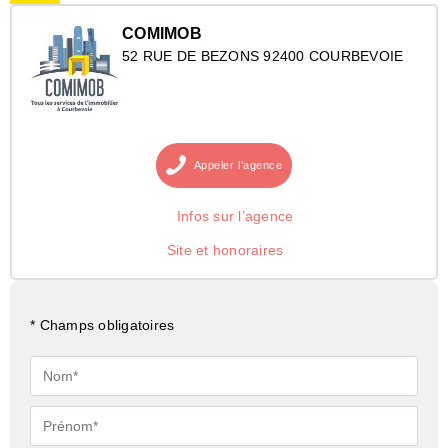
COMIMOB
52 RUE DE BEZONS 92400 COURBEVOIE
Appeler
l’agence
Infos sur l’agence
Site et honoraires
* Champs obligatoires
Nom*
Prénom*