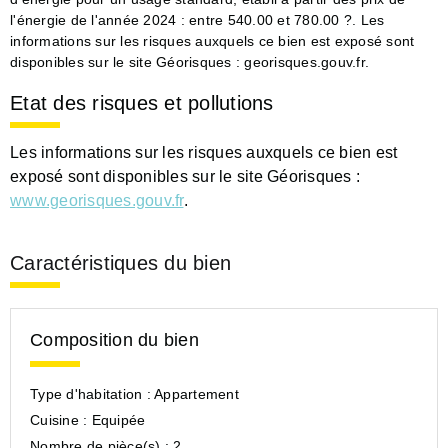
l'énergie de l'année 2024 : entre 540.00 et 780.00 ?. Les
informations sur les risques auxquels ce bien est exposé sont
disponibles sur le site Géorisques : georisques.gouv.fr.
Etat des risques et pollutions
Les informations sur les risques auxquels ce bien est
exposé sont disponibles sur le site Géorisques :
www.georisques.gouv.fr
.
Caractéristiques du bien
Composition du bien
Type d'habitation :
Appartement
Cuisine :
Equipée
Nombre de pièce(s) :
2