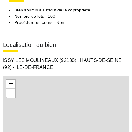
Bien soumis au statut de la copropriété
Nombre de lots : 100
Procédure en cours : Non
Localisation du bien
ISSY LES MOULINEAUX (92130)
, HAUTS-DE-SEINE
(92)
- ILE-DE-FRANCE
+
−