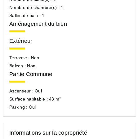
Nombre de chambre(s) :
1
Salles de bain :
1
Aménagement du bien
Extérieur
Terrasse :
Non
Balcon :
Non
Partie Commune
Ascenseur :
Oui
Surface habitable :
43 m²
Parking :
Oui
Informations sur la copropriété