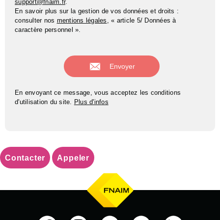
support@fnaim.fr
.
En savoir plus sur la gestion de vos données et droits :
consulter nos
mentions légales
, « article 5/ Données à
caractère personnel ».
En envoyant ce message, vous acceptez les conditions
d'utilisation du site.
Plus d'infos
Contacter
Appeler