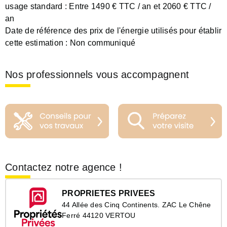
usage standard :
Entre 1490 € TTC / an et 2060 € TTC /
an
Date de référence des prix de l'énergie utilisés pour établir
cette estimation :
Non communiqué
Nos professionnels vous accompagnent
Contactez notre agence !
PROPRIETES PRIVEES
44 Allée des Cinq Continents. ZAC Le Chêne
Ferré 44120 VERTOU