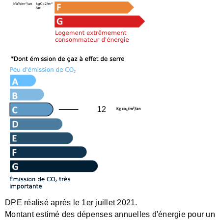
12
DPE réalisé après le 1er juillet 2021.
Montant estimé des dépenses annuelles d'énergie pour un