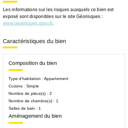
Les informations sur les risques auxquels ce bien est
exposé sont disponibles sur le site Géorisques :
www.georisques.gouv.fr
.
Caractéristiques du bien
Composition du bien
Type d'habitation :
Appartement
Cuisine :
Simple
Nombre de pièce(s) :
2
Nombre de chambre(s) :
1
Salles de bain :
1
Aménagement du bien