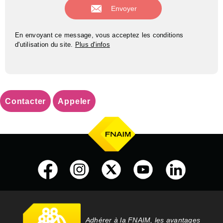
En envoyant ce message, vous acceptez les conditions
d'utilisation du site.
Plus d'infos
Contacter
Appeler
Adhérer à la FNAIM, les avantages