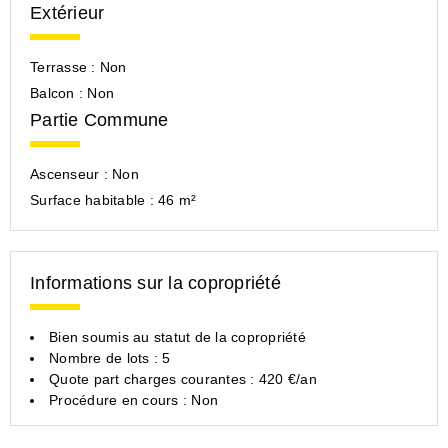
Extérieur
Terrasse :
Non
Balcon :
Non
Partie Commune
Ascenseur :
Non
Surface habitable :
46 m²
Informations sur la copropriété
Bien soumis au statut de la copropriété
Nombre de lots : 5
Quote part charges courantes : 420 €/an
Procédure en cours : Non