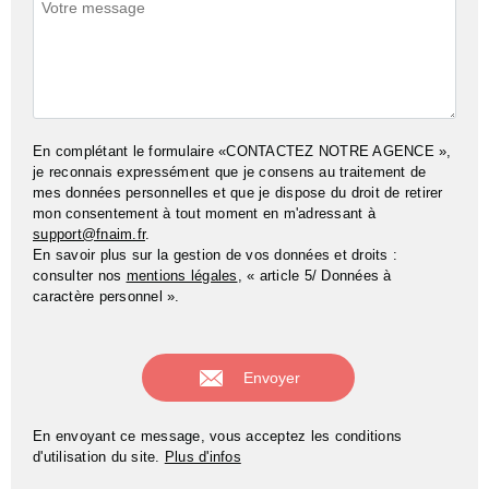
Commentaires
En complétant le formulaire «CONTACTEZ NOTRE AGENCE »,
je reconnais expressément que je consens au traitement de
mes données personnelles et que je dispose du droit de retirer
mon consentement à tout moment en m'adressant à
support@fnaim.fr
.
En savoir plus sur la gestion de vos données et droits :
consulter nos
mentions légales
, « article 5/ Données à
caractère personnel ».
En envoyant ce message, vous acceptez les conditions
d'utilisation du site.
Plus d'infos