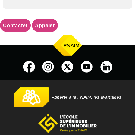
Contacter
Appeler
Adhérer à la FNAIM, les avantages