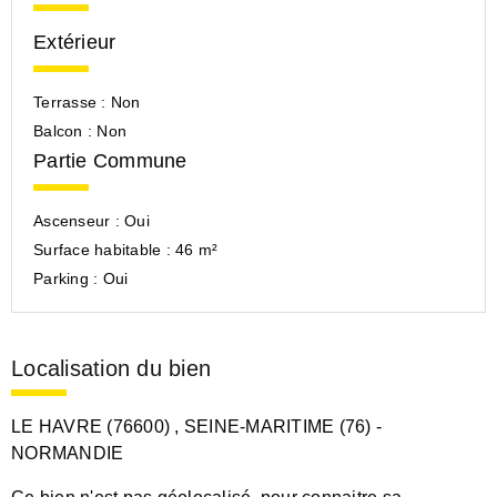
Extérieur
Terrasse :
Non
Balcon :
Non
Partie Commune
Ascenseur :
Oui
Surface habitable :
46 m²
Parking :
Oui
Localisation du bien
LE HAVRE (76600)
, SEINE-MARITIME (76)
-
NORMANDIE