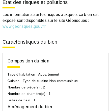
Etat des risques et pollutions
Les informations sur les risques auxquels ce bien est
exposé sont disponibles sur le site Géorisques :
www.georisques.gouv.fr
.
Caractéristiques du bien
Composition du bien
Type d'habitation :
Appartement
Cuisine :
Type de cuisine Non communique
Nombre de pièce(s) :
2
Nombre de chambre(s) :
1
Salles de bain :
1
Aménagement du bien