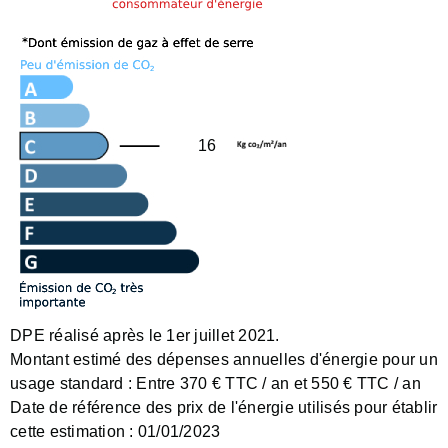
16
DPE réalisé après le 1er juillet 2021.
Montant estimé des dépenses annuelles d'énergie pour un
usage standard :
Entre 370 € TTC / an et 550 € TTC / an
Date de référence des prix de l'énergie utilisés pour établir
cette estimation :
01/01/2023