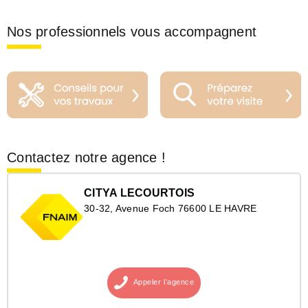
Nos professionnels vous accompagnent
Contactez notre agence !
CITYA LECOURTOIS
30-32, Avenue Foch 76600 LE HAVRE
Appeler
l’agence