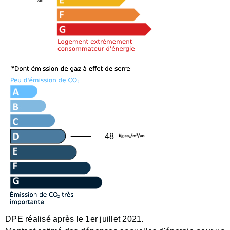
48
DPE réalisé après le 1er juillet 2021.