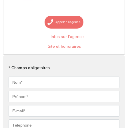
Appeler
l’agence
Infos sur l’agence
Site et honoraires
* Champs obligatoires
Nom*
Prénom*
E-
mail*
Téléphone