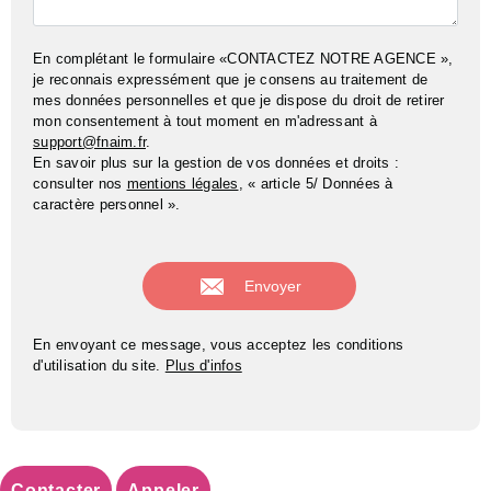
En complétant le formulaire «CONTACTEZ NOTRE AGENCE »,
je reconnais expressément que je consens au traitement de
mes données personnelles et que je dispose du droit de retirer
mon consentement à tout moment en m'adressant à
support@fnaim.fr
.
En savoir plus sur la gestion de vos données et droits :
consulter nos
mentions légales
, « article 5/ Données à
caractère personnel ».
En envoyant ce message, vous acceptez les conditions
d'utilisation du site.
Plus d'infos
Contacter
Appeler