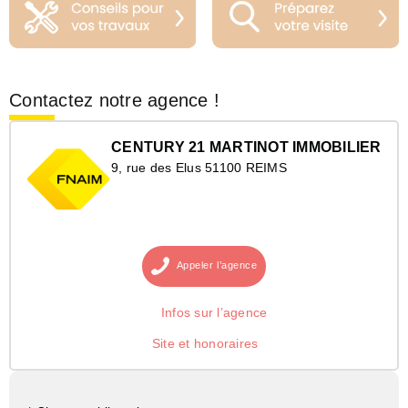
Contactez notre agence !
CENTURY 21 MARTINOT IMMOBILIER
9, rue des Elus 51100 REIMS
Appeler
l’agence
Infos sur l’agence
Site et honoraires