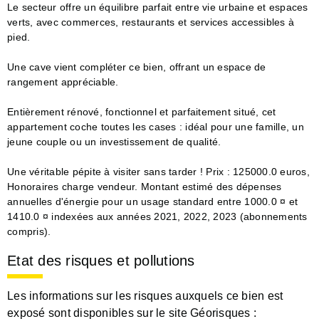
Le secteur offre un équilibre parfait entre vie urbaine et espaces
verts, avec commerces, restaurants et services accessibles à
pied.
Une cave vient compléter ce bien, offrant un espace de
rangement appréciable.
Entièrement rénové, fonctionnel et parfaitement situé, cet
appartement coche toutes les cases : idéal pour une famille, un
jeune couple ou un investissement de qualité.
Une véritable pépite à visiter sans tarder ! Prix : 125000.0 euros,
Honoraires charge vendeur. Montant estimé des dépenses
annuelles d'énergie pour un usage standard entre 1000.0 ¤ et
1410.0 ¤ indexées aux années 2021, 2022, 2023 (abonnements
compris).
Etat des risques et pollutions
Les informations sur les risques auxquels ce bien est
exposé sont disponibles sur le site Géorisques :