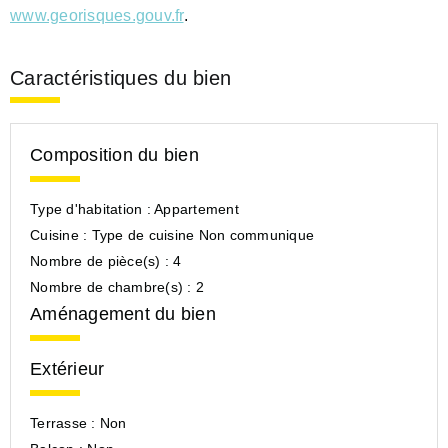
www.georisques.gouv.fr
.
Caractéristiques du bien
Composition du bien
Type d'habitation :
Appartement
Cuisine :
Type de cuisine Non communique
Nombre de pièce(s) :
4
Nombre de chambre(s) :
2
Aménagement du bien
Extérieur
Terrasse :
Non