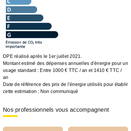
DPE réalisé après le 1er juillet 2021.
Montant estimé des dépenses annuelles d'énergie pour un
usage standard :
Entre 1000 € TTC / an et 1410 € TTC /
an
Date de référence des prix de l'énergie utilisés pour établir
cette estimation :
Non communiqué
Nos professionnels vous accompagnent