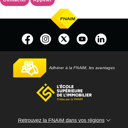
Adhérer à la FNAIM, les avantages
Retrouvez la FNAIM dans vos régions