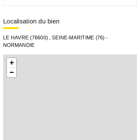
Localisation du bien
LE HAVRE (76600)
, SEINE-MARITIME (76)
-
NORMANDIE
+
−