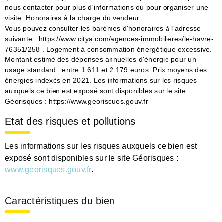
nous contacter pour plus d'informations ou pour organiser une
visite. Honoraires à la charge du vendeur.
Vous pouvez consulter les barèmes d'honoraires à l'adresse
suivante : https://www.citya.com/agences-immobilieres/le-havre-
76351/258 . Logement à consommation énergétique excessive.
Montant estimé des dépenses annuelles d'énergie pour un
usage standard : entre 1 611 et 2 179 euros. Prix moyens des
énergies indexés en 2021. Les informations sur les risques
auxquels ce bien est exposé sont disponibles sur le site
Géorisques : https://www.georisques.gouv.fr
Etat des risques et pollutions
Les informations sur les risques auxquels ce bien est
exposé sont disponibles sur le site Géorisques :
www.georisques.gouv.fr
.
Caractéristiques du bien