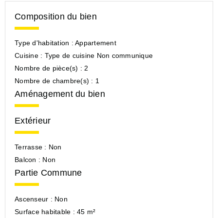
Composition du bien
Type d'habitation :
Appartement
Cuisine :
Type de cuisine Non communique
Nombre de pièce(s) :
2
Nombre de chambre(s) :
1
Aménagement du bien
Extérieur
Terrasse :
Non
Balcon :
Non
Partie Commune
Ascenseur :
Non
Surface habitable :
45 m²