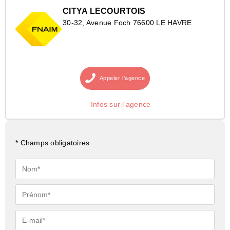
CITYA LECOURTOIS
30-32, Avenue Foch 76600 LE HAVRE
Appeler
l’agence
Infos sur l’agence
* Champs obligatoires
Nom*
Prénom*
E-