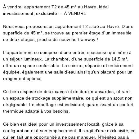
À vendre, appartement T2 de 45 m² au Havre, idéal
investissement, exclusivité ! - À VENDRE
Nous vous proposons un appartement T2 situé au Havre. D'une
superficie de 45 m², se trouve au premier étage d'un immeuble
de deux étages, proche du nouveau tramway !
L'appartement se compose d'une entrée spacieuse qui mène à
un séjour lumineux. La chambre, d'une superficie de 14,5 m²,
offre un espace confortable. La cuisine, séparée et entièrement
équipée, également une salle d'eau ainsi qu'un placard pour un
rangement optimal.
Ce bien dispose de deux caves et de deux mansardes, offrant
un espace de stockage supplémentaire, ce qui est un atout non
négligeable. Le chauffage est individuel, garantissant un confort
thermique adapté à vos besoins.
Ce bien est idéal pour un investissement locatif, grâce à sa
configuration et à son emplacement. Il s'agit d'une exclusivité, ce
qui en fait une opportunité à ne pas manquer. N'hésitez pas à