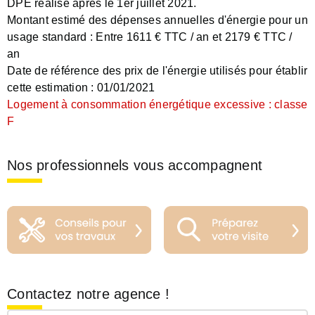
DPE réalisé après le 1er juillet 2021.
Montant estimé des dépenses annuelles d'énergie pour un
usage standard :
Entre 1611 € TTC / an et 2179 € TTC /
an
Date de référence des prix de l'énergie utilisés pour établir
cette estimation :
01/01/2021
Logement à consommation énergétique excessive : classe
F
Nos professionnels vous accompagnent
Contactez notre agence !