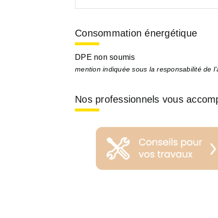
Consommation énergétique
DPE non soumis
mention indiquée sous la responsabilité de l
Nos professionnels vous accom