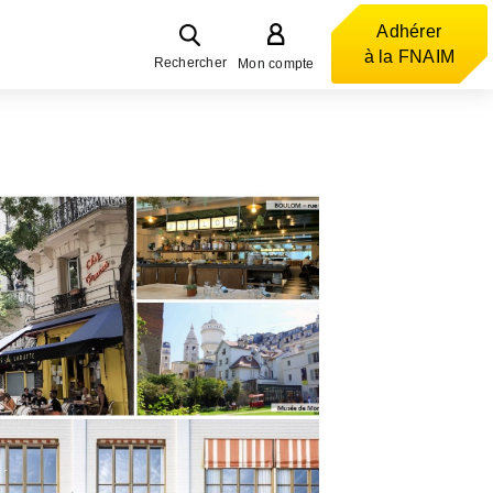
Adhérer
à la FNAIM
Rechercher
Mon compte