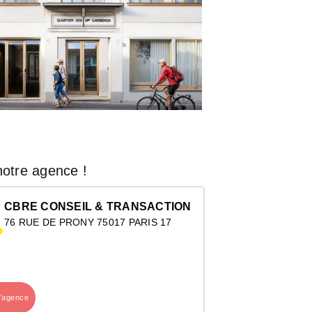
otre agence !
CBRE CONSEIL & TRANSACTION
76 RUE DE PRONY 75017 PARIS 17
l’agence