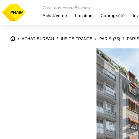
Tous nos conseils immo
Achat/Vente
Location
Copropriété
Inv
ACHAT BUREAU
ILE-DE-FRANCE
PARIS (75)
PARIS