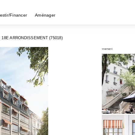
estir/Financer
Aménager
 18E ARRONDISSEMENT (75018)