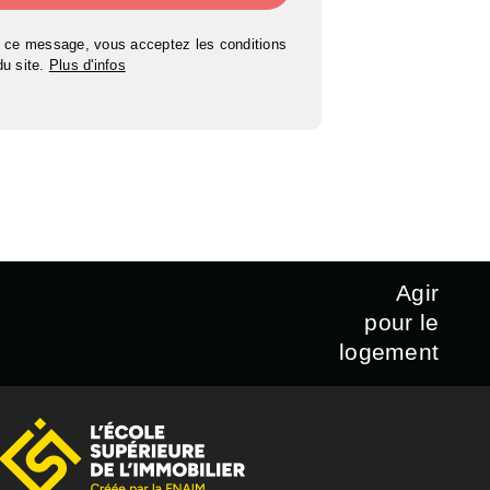
 ce message, vous acceptez les conditions
 du site.
Plus d'infos
Agir
pour le
logement