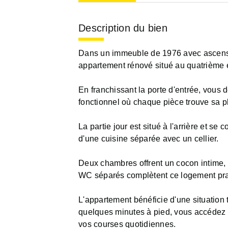
Description du bien
Dans un immeuble de 1976 avec ascenseur
appartement rénové situé au quatrième e
En franchissant la porte d'entrée, vou
fonctionnel où chaque pièce trouve sa p
La partie jour est situé à l'arrière et se
d'une cuisine séparée avec un cellier.
Deux chambres offrent un cocon intime, 
WC séparés complètent ce logement pra
L'appartement bénéficie d'une situation
quelques minutes à pied, vous accédez à
vos courses quotidiennes.