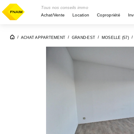
Tous nos conseils immo
Achat/Vente
Location
Copropriété
Inv
ACHAT APPARTEMENT
GRAND-EST
MOSELLE (57)