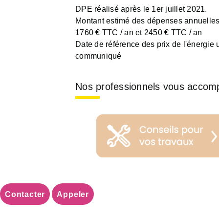
DPE réalisé après le 1er juillet 2021.
Montant estimé des dépenses annuelles 
1760 € TTC / an et 2450 € TTC / an
Date de référence des prix de l'énergie ut
communiqué
Nos professionnels vous accom
Contacter
Appeler