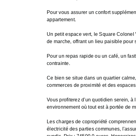
Pour vous assurer un confort supplément
appartement.
Un petit espace vert, le Square Colonel 
de marche, offrant un lieu paisible pour 
Pour un repas rapide ou un café, un fas
contrainte.
Ce bien se situe dans un quartier calme, 
commerces de proximité et des espaces 
Vous profiterez d'un quotidien serein, à 
environnement où tout est à portée de m
Les charges de copropriété comprennent l
électricité des parties communes, l'ass