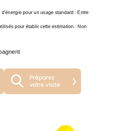
d'énergie pour un usage standard :
Entre
ilisés pour établir cette estimation :
Non
pagnent