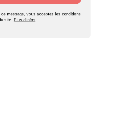
 ce message, vous acceptez les conditions
 du site.
Plus d'infos