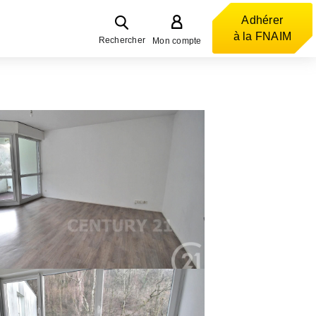
Adhérer
à la FNAIM
Rechercher
Mon compte