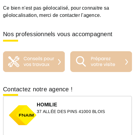
Ce bien n'est pas géolocalisé, pour connaitre sa
géolocalisation, merci de contacter l'agence.
Nos professionnels vous accompagnent
Contactez notre agence !
HOMILIE
37 ALLÉE DES PINS 41000 BLOIS