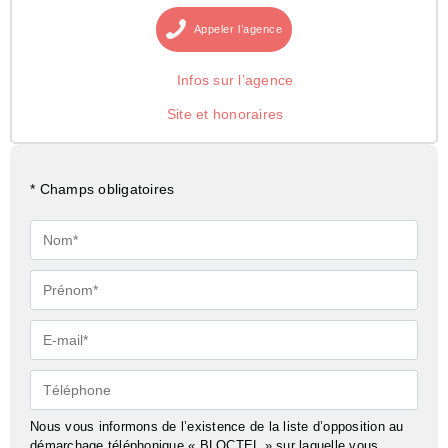
Appeler
l’agence
Infos sur l’agence
Site et honoraires
* Champs obligatoires
Nom*
Prénom*
E-
mail*
Téléphone
Nous vous informons de l’existence de la liste d’opposition au
démarchage téléphonique « BLOCTEL » sur laquelle vous