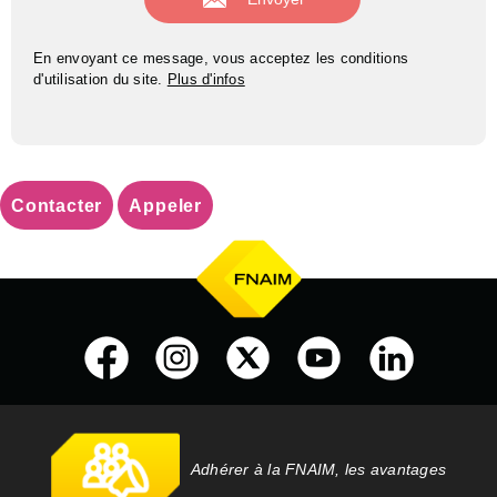
En envoyant ce message, vous acceptez les conditions
d'utilisation du site.
Plus d'infos
Contacter
Appeler
Adhérer à la FNAIM, les avantages