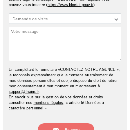
pouvez vous inscrire (
https://www.bloctel.gouv.fr
).
Demande
Demande de visite
*
Commentaires
En complétant le formulaire «CONTACTEZ NOTRE AGENCE »,
je reconnais expressément que je consens au traitement de
mes données personnelles et que je dispose du droit de retirer
mon consentement à tout moment en m'adressant à
support@fnaim.fr
.
En savoir plus sur la gestion de vos données et droits :
consulter nos
mentions légales
, « article 5/ Données à
caractère personnel ».