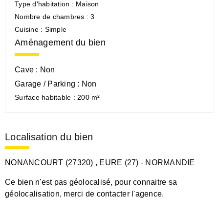
Type d'habitation :
Maison
Nombre de chambres :
3
Cuisine :
Simple
Aménagement du bien
Cave :
Non
Garage / Parking :
Non
Surface habitable :
200 m²
Localisation du bien
NONANCOURT (27320)
, EURE (27)
- NORMANDIE
Ce bien n'est pas géolocalisé, pour connaitre sa
géolocalisation, merci de contacter l'agence.