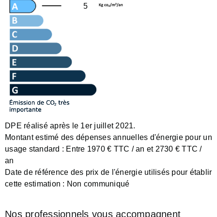
5
DPE réalisé après le 1er juillet 2021.
Montant estimé des dépenses annuelles d'énergie pour un
usage standard :
Entre 1970 € TTC / an et 2730 € TTC /
an
Date de référence des prix de l'énergie utilisés pour établir
cette estimation :
Non communiqué
Nos professionnels vous accompagnent