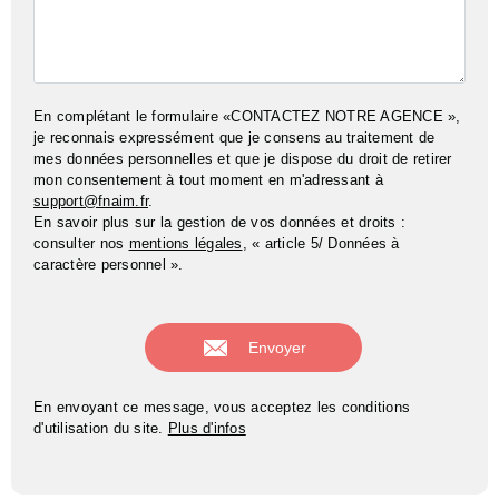
En complétant le formulaire «CONTACTEZ NOTRE AGENCE »,
je reconnais expressément que je consens au traitement de
mes données personnelles et que je dispose du droit de retirer
mon consentement à tout moment en m'adressant à
support@fnaim.fr
.
En savoir plus sur la gestion de vos données et droits :
consulter nos
mentions légales
, « article 5/ Données à
caractère personnel ».
En envoyant ce message, vous acceptez les conditions
d'utilisation du site.
Plus d'infos