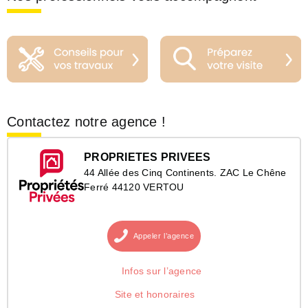
Contactez notre agence !
PROPRIETES PRIVEES
44 Allée des Cinq Continents. ZAC Le Chêne
Ferré 44120 VERTOU
Appeler
l’agence
Infos sur l’agence
Site et honoraires