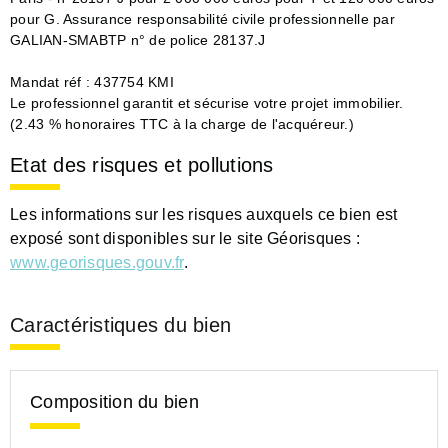
pour G. Assurance responsabilité civile professionnelle par
GALIAN-SMABTP n° de police 28137.J
Mandat réf : 437754 KMI
Le professionnel garantit et sécurise votre projet immobilier.
(2.43 % honoraires TTC à la charge de l'acquéreur.)
Etat des risques et pollutions
Les informations sur les risques auxquels ce bien est
exposé sont disponibles sur le site Géorisques :
www.georisques.gouv.fr
.
Caractéristiques du bien
Composition du bien