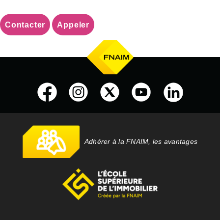
Contacter
Appeler
Adhérer à la FNAIM, les avantages