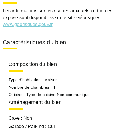
Les informations sur les risques auxquels ce bien est
exposé sont disponibles sur le site Géorisques :
www.georisques.gouv.fr
.
Caractéristiques du bien
Composition du bien
Type d'habitation :
Maison
Nombre de chambres :
4
Cuisine :
Type de cuisine Non communique
Aménagement du bien
Cave :
Non
Garage / Parking :
Oui