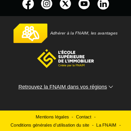
Adhérer à la FNAIM, les avantages
Retrouvez la FNAIM dans vos régions
Mentions légales
Contact
Conditions générales d'utilisation du site
La FNAIM