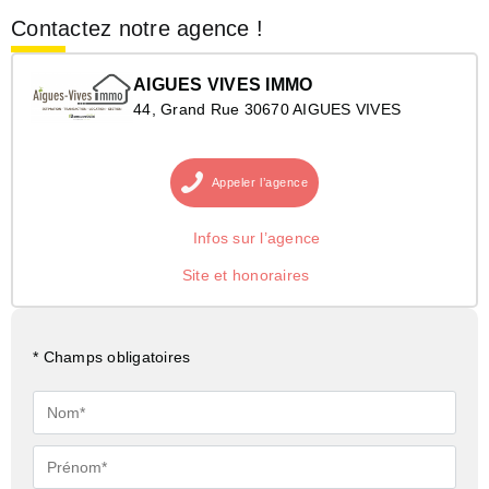
Contactez notre agence !
AIGUES VIVES IMMO
44, Grand Rue 30670 AIGUES VIVES
Appeler
l’agence
Infos sur l’agence
Site et honoraires
* Champs obligatoires
Nom*
Prénom*