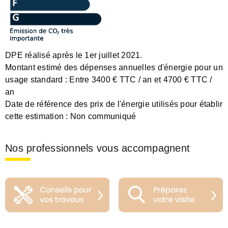
DPE réalisé après le 1er juillet 2021.
Montant estimé des dépenses annuelles d'énergie pour un
usage standard :
Entre 3400 € TTC / an et 4700 € TTC /
an
Date de référence des prix de l'énergie utilisés pour établir
cette estimation :
Non communiqué
Nos professionnels vous accompagnent