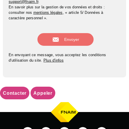
support@fnaim.fr
.
En savoir plus sur la gestion de vos données et droits :
consulter nos
mentions légales
, « article 5/ Données à
caractère personnel ».
En envoyant ce message, vous acceptez les conditions
d'utilisation du site.
Plus d'infos
Contacter
Appeler