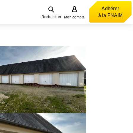
Adhérer
à la FNAIM
Rechercher
Mon compte