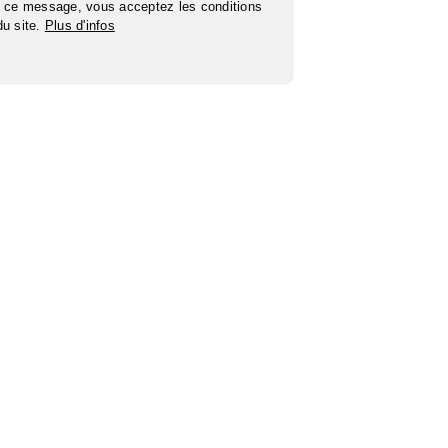
 ce message, vous acceptez les conditions
 du site.
Plus d'infos