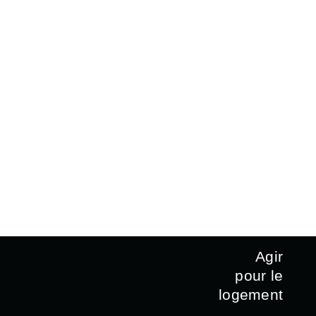
Agir
pour le
logement