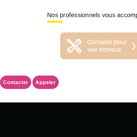
Nos professionnels vous accom
Contacter
Appeler