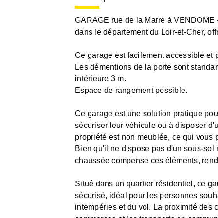
GARAGE rue de la Marre à VENDOME -
dans le département du Loir-et-Cher, off
Ce garage est facilement accessible et 
Les démentions de la porte sont standard
intérieure 3 m.
Espace de rangement possible.
Ce garage est une solution pratique pour
sécuriser leur véhicule ou à disposer 
propriété est non meublée, ce qui vous 
Bien qu'il ne dispose pas d'un sous-sol 
chaussée compense ces éléments, rendan
Situé dans un quartier résidentiel, ce 
sécurisé, idéal pour les personnes souha
intempéries et du vol. La proximité des 