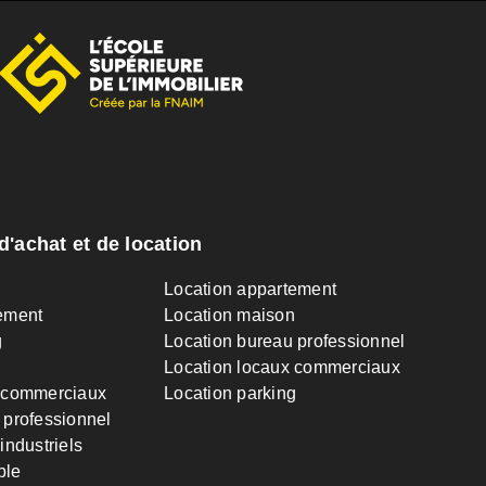
d'achat et de location
n
Location appartement
ement
Location maison
g
Location bureau professionnel
Location locaux commerciaux
 commerciaux
Location parking
 professionnel
industriels
ble