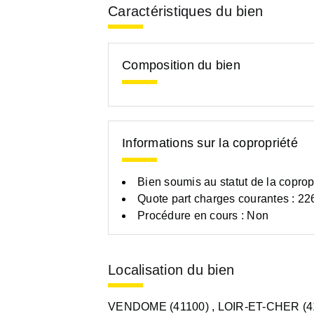
Caractéristiques du bien
Composition du bien
Informations sur la copropriété
Bien soumis au statut de la coprop
Quote part charges courantes : 22
Procédure en cours : Non
Localisation du bien
VENDOME (41100)
, LOIR-ET-CHER (4