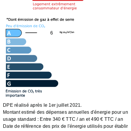
6
DPE réalisé après le 1er juillet 2021.
Montant estimé des dépenses annuelles d'énergie pour un
usage standard :
Entre 340 € TTC / an et 490 € TTC / an
Date de référence des prix de l'énergie utilisés pour établir