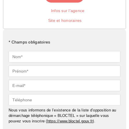
Infos sur l’agence
Site et honoraires
* Champs obligatoires
Nom*
Prénom*
E-
mail*
Téléphone
Nous vous informons de l’existence de la liste d’opposition au
démarchage téléphonique « BLOCTEL » sur laquelle vous
pouvez vous inscrire (
https://www.bloctel.gouv.fr
).