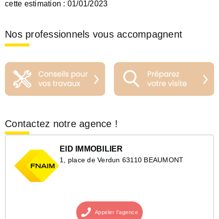
cette estimation :
01/01/2023
Nos professionnels vous accompagnent
Contactez notre agence !
EID IMMOBILIER
1, place de Verdun 63110 BEAUMONT
Appeler
l’agence