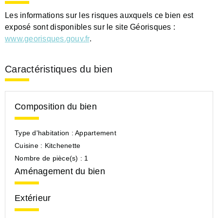
Les informations sur les risques auxquels ce bien est
exposé sont disponibles sur le site Géorisques :
www.georisques.gouv.fr
.
Caractéristiques du bien
Composition du bien
Type d'habitation :
Appartement
Cuisine :
Kitchenette
Nombre de pièce(s) :
1
Aménagement du bien
Extérieur