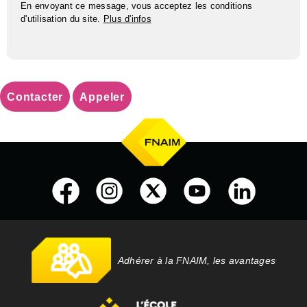
En envoyant ce message, vous acceptez les conditions
d'utilisation du site.
Plus d'infos
Contacter
Appeler
Adhérer à la FNAIM, les avantages