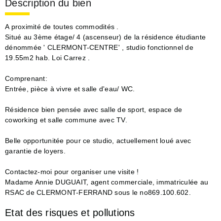
Description du bien
A proximité de toutes commodités .
Situé au 3ème étage/ 4 (ascenseur) de la résidence étudiante
dénommée ' CLERMONT-CENTRE' , studio fonctionnel de
19.55m2 hab. Loi Carrez .
Comprenant:
Entrée, pièce à vivre et salle d'eau/ WC.
Résidence bien pensée avec salle de sport, espace de
coworking et salle commune avec TV.
Belle opportunitée pour ce studio, actuellement loué avec
garantie de loyers.
Contactez-moi pour organiser une visite !
Madame Annie DUGUAIT, agent commerciale, immatriculée au
RSAC de CLERMONT-FERRAND sous le no869.100.602.
Etat des risques et pollutions