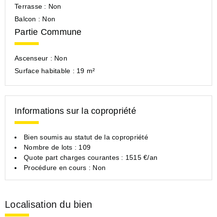
Terrasse :
Non
Balcon :
Non
Partie Commune
Ascenseur :
Non
Surface habitable :
19 m²
Informations sur la copropriété
Bien soumis au statut de la copropriété
Nombre de lots : 109
Quote part charges courantes : 1515 €/an
Procédure en cours : Non
Localisation du bien