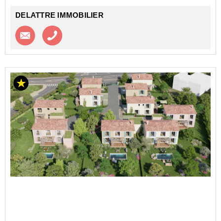
DELATTRE IMMOBILIER
Contacter l'agence
Appeler l’agence