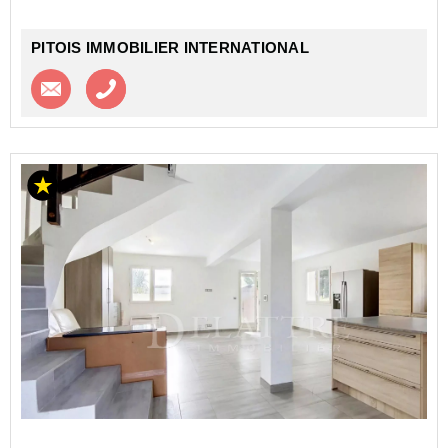
PITOIS IMMOBILIER INTERNATIONAL
Contacter l'agence
Appeler l’agence