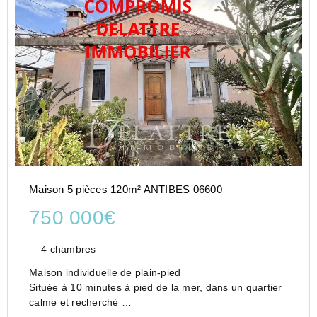
Maison 5 pièces 120m² ANTIBES 06600
750 000€
4 chambres
Maison individuelle de plain-pied
Située à 10 minutes à pied de la mer, dans un quartier
calme et recherché