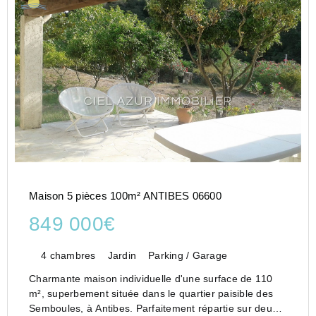
Maison 5 pièces 100m² ANTIBES 06600
849 000€
4 chambres
Jardin
Parking / Garage
Charmante maison individuelle d'une surface de 110
m², superbement située dans le quartier paisible des
Semboules, à Antibes. Parfaitement répartie sur deux