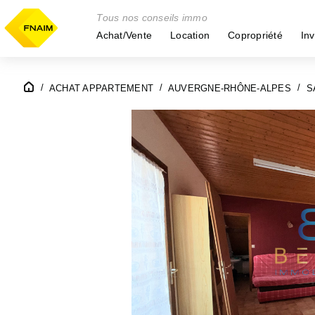
Tous nos conseils immo
Achat/Vente
Location
Copropriété
Inv
ACHAT APPARTEMENT
AUVERGNE-RHÔNE-ALPES
S