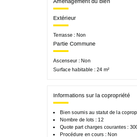
Aménagement du bien
Extérieur
Terrasse :
Non
Partie Commune
Ascenseur :
Non
Surface habitable :
24 m²
Informations sur la copropriété
Bien soumis au statut de la coprop
Nombre de lots : 12
Quote part charges courantes : 30
Procédure en cours : Non