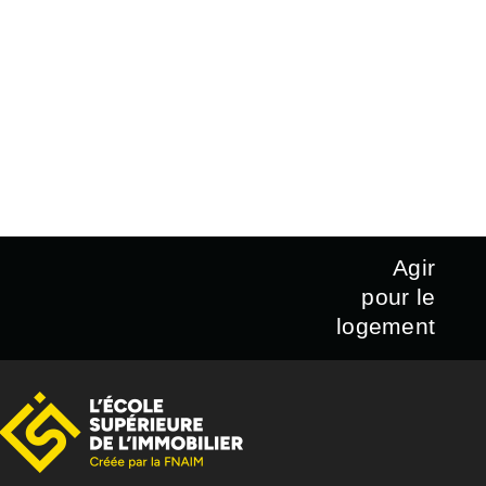
Agir
pour le
logement