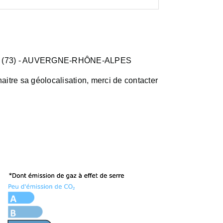
 (73)
- AUVERGNE-RHÔNE-ALPES
aitre sa géolocalisation, merci de contacter