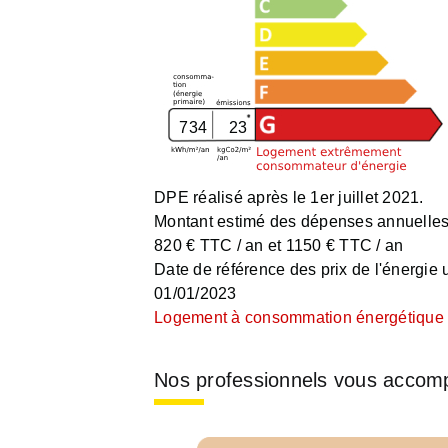
734
23
DPE réalisé après le 1er juillet 2021.
Montant estimé des dépenses annuelles 
820 € TTC / an et 1150 € TTC / an
Date de référence des prix de l'énergie ut
01/01/2023
Logement à consommation énergétique e
Nos professionnels vous accom