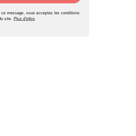
 ce message, vous acceptez les conditions
 du site.
Plus d'infos