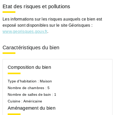
Etat des risques et pollutions
Les informations sur les risques auxquels ce bien est
exposé sont disponibles sur le site Géorisques :
www.georisques.gouv.fr
.
Caractéristiques du bien
Composition du bien
Type d'habitation :
Maison
Nombre de chambres :
5
Nombre de salles de bain :
1
Cuisine :
Américaine
Aménagement du bien