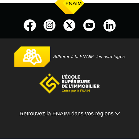
Adhérer à la FNAIM, les avantages
Retrouvez la FNAIM dans vos régions