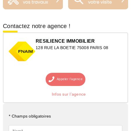
Contactez notre agence !
RESILIENCE IMMOBILIER
128 RUE LA BOETIE 75008 PARIS 08
Appeler
l’agence
Infos sur l’agence
* Champs obligatoires
Nom*