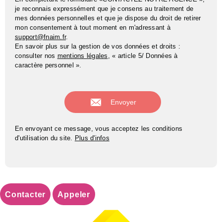
je reconnais expressément que je consens au traitement de
mes données personnelles et que je dispose du droit de retirer
mon consentement à tout moment en m'adressant à
support@fnaim.fr
.
En savoir plus sur la gestion de vos données et droits :
consulter nos
mentions légales
, « article 5/ Données à
caractère personnel ».
En envoyant ce message, vous acceptez les conditions
d'utilisation du site.
Plus d'infos
Contacter
Appeler