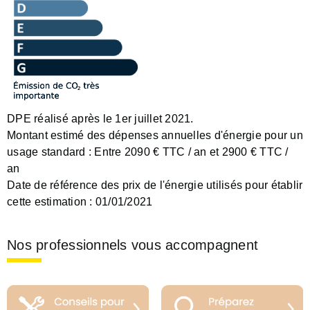
DPE réalisé après le 1er juillet 2021.
Montant estimé des dépenses annuelles d'énergie pour un
usage standard :
Entre 2090 € TTC / an et 2900 € TTC /
an
Date de référence des prix de l'énergie utilisés pour établir
cette estimation :
01/01/2021
Nos professionnels vous accompagnent