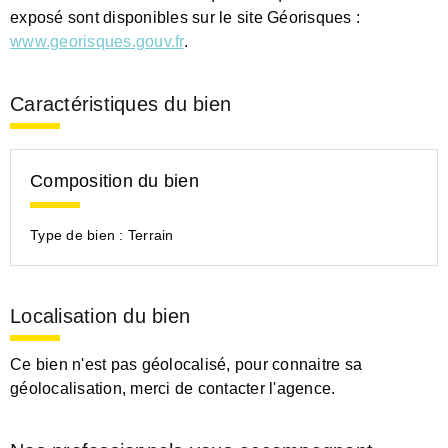
exposé sont disponibles sur le site Géorisques :
www.georisques.gouv.fr
.
Caractéristiques du bien
Composition du bien
Type de bien :
Terrain
Localisation du bien
Ce bien n'est pas géolocalisé, pour connaitre sa
géolocalisation, merci de contacter l'agence.