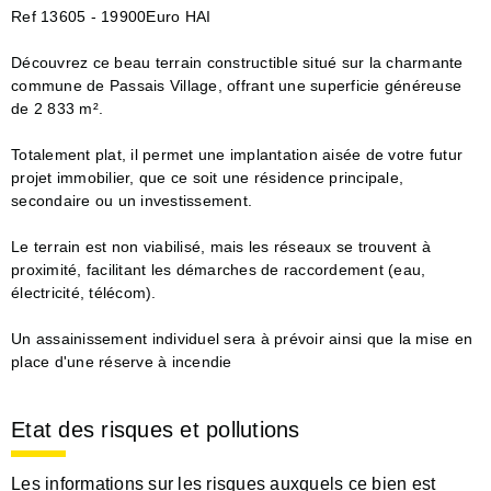
Ref 13605 - 19900Euro HAI
Découvrez ce beau terrain constructible situé sur la charmante
commune de Passais Village, offrant une superficie généreuse
de 2 833 m².
Totalement plat, il permet une implantation aisée de votre futur
projet immobilier, que ce soit une résidence principale,
secondaire ou un investissement.
Le terrain est non viabilisé, mais les réseaux se trouvent à
proximité, facilitant les démarches de raccordement (eau,
électricité, télécom).
Un assainissement individuel sera à prévoir ainsi que la mise en
place d'une réserve à incendie
Etat des risques et pollutions
Les informations sur les risques auxquels ce bien est