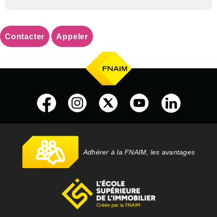
Contacter
Appeler
Adhérer à la FNAIM, les avantages