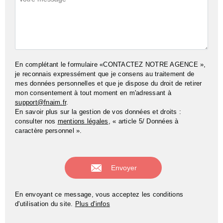
En complétant le formulaire «CONTACTEZ NOTRE AGENCE »,
je reconnais expressément que je consens au traitement de
mes données personnelles et que je dispose du droit de retirer
mon consentement à tout moment en m'adressant à
support@fnaim.fr
.
En savoir plus sur la gestion de vos données et droits :
consulter nos
mentions légales
, « article 5/ Données à
caractère personnel ».
En envoyant ce message, vous acceptez les conditions
d'utilisation du site.
Plus d'infos