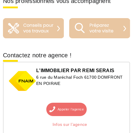
Nos professionnels vous accompagnent
Contactez notre agence !
L'IMMOBILIER PAR REMI SERAIS
6 rue du Maréchal Foch 61700 DOMFRONT
EN POIRAIE
Appeler
l’agence
Infos sur l’agence