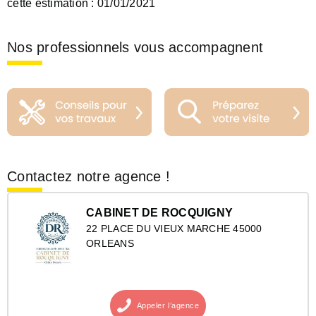
cette estimation :
01/01/2021
Nos professionnels vous accompagnent
Contactez notre agence !
CABINET DE ROCQUIGNY
22 PLACE DU VIEUX MARCHE 45000
ORLEANS
Appeler
l’agence