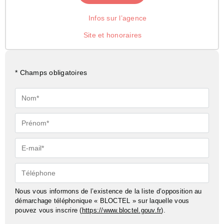
Infos sur l’agence
Site et honoraires
* Champs obligatoires
Nom*
Prénom*
E-
mail*
Téléphone
Nous vous informons de l’existence de la liste d’opposition au
démarchage téléphonique « BLOCTEL » sur laquelle vous
pouvez vous inscrire (
https://www.bloctel.gouv.fr
).