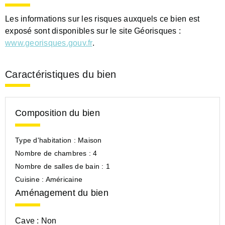
Les informations sur les risques auxquels ce bien est
exposé sont disponibles sur le site Géorisques :
www.georisques.gouv.fr
.
Caractéristiques du bien
Composition du bien
Type d'habitation :
Maison
Nombre de chambres :
4
Nombre de salles de bain :
1
Cuisine :
Américaine
Aménagement du bien
Cave :
Non