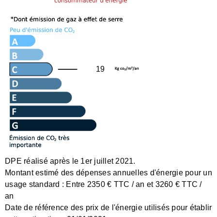
19
DPE réalisé après le 1er juillet 2021.
Montant estimé des dépenses annuelles d'énergie pour un
usage standard :
Entre 2350 € TTC / an et 3260 € TTC /
an
Date de référence des prix de l'énergie utilisés pour établir