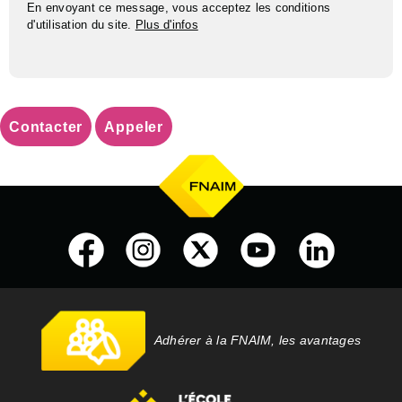
En envoyant ce message, vous acceptez les conditions
d'utilisation du site.
Plus d'infos
Contacter
Appeler
Adhérer à la FNAIM, les avantages