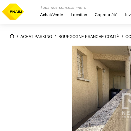
Tous nos conseils immo
Achat/Vente
Location
Copropriété
Inv
ACHAT PARKING
BOURGOGNE-FRANCHE-COMTÉ
CO