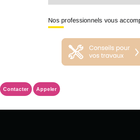
Nos professionnels vous accom
Contacter
Appeler