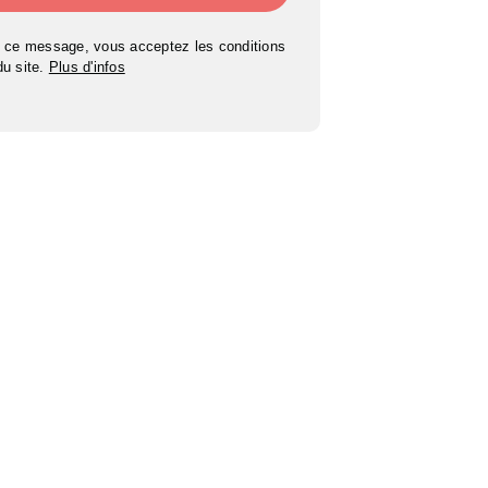
 ce message, vous acceptez les conditions
 du site.
Plus d'infos