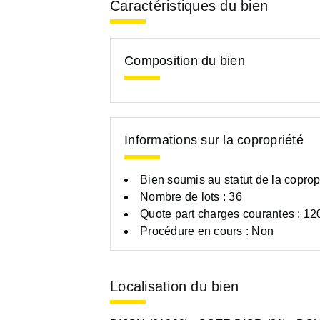
Caractéristiques du bien
Composition du bien
Informations sur la copropriété
Bien soumis au statut de la coprop
Nombre de lots : 36
Quote part charges courantes : 12
Procédure en cours : Non
Localisation du bien