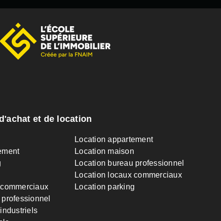
d'achat et de location
n
Location appartement
ement
Location maison
g
Location bureau professionnel
Location locaux commerciaux
 commerciaux
Location parking
 professionnel
industriels