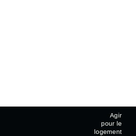
Agir
pour le
logement