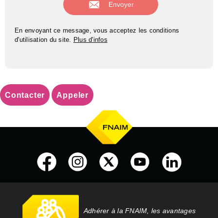
En envoyant ce message, vous acceptez les conditions
d'utilisation du site.
Plus d'infos
Contacter
Appeler
Adhérer à la FNAIM, les avantages