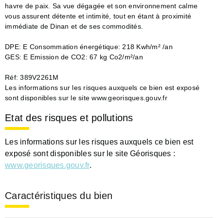
havre de paix. Sa vue dégagée et son environnement calme
vous assurent détente et intimité, tout en étant à proximité
immédiate de Dinan et de ses commodités.
DPE: E Consommation énergétique: 218 Kwh/m² /an
GES: E Emission de CO2: 67 kg Co2/m²/an
Réf: 389V2261M
Les informations sur les risques auxquels ce bien est exposé
sont disponibles sur le site www.georisques.gouv.fr
Etat des risques et pollutions
Les informations sur les risques auxquels ce bien est
exposé sont disponibles sur le site Géorisques :
www.georisques.gouv.fr
.
Caractéristiques du bien