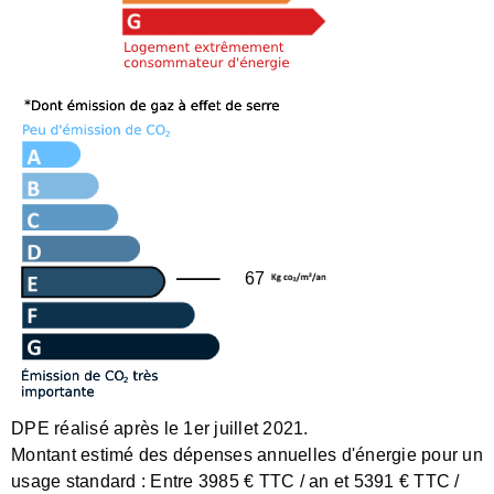
67
DPE réalisé après le 1er juillet 2021.
Montant estimé des dépenses annuelles d'énergie pour un
usage standard :
Entre 3985 € TTC / an et 5391 € TTC /