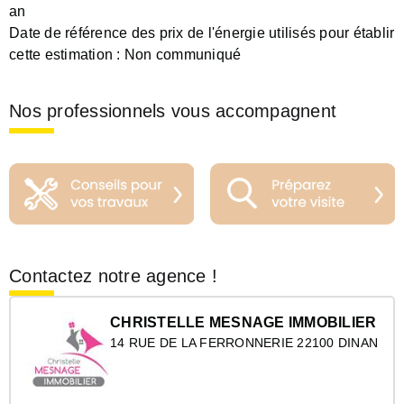
an
Date de référence des prix de l'énergie utilisés pour établir
cette estimation :
Non communiqué
Nos professionnels vous accompagnent
Contactez notre agence !
CHRISTELLE MESNAGE IMMOBILIER
14 RUE DE LA FERRONNERIE 22100 DINAN