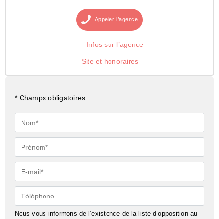
Appeler
l’agence
Infos sur l’agence
Site et honoraires
* Champs obligatoires
Nom*
Prénom*
E-
mail*
Téléphone
Nous vous informons de l’existence de la liste d’opposition au