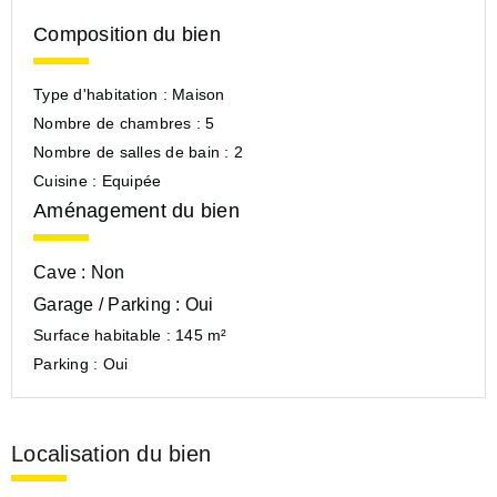
Composition du bien
Type d'habitation :
Maison
Nombre de chambres :
5
Nombre de salles de bain :
2
Cuisine :
Equipée
Aménagement du bien
Cave :
Non
Garage / Parking :
Oui
Surface habitable :
145 m²
Parking :
Oui
Localisation du bien