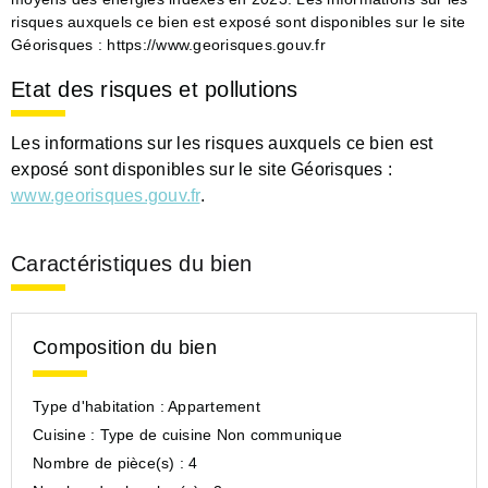
risques auxquels ce bien est exposé sont disponibles sur le site
Géorisques : https://www.georisques.gouv.fr
Etat des risques et pollutions
Les informations sur les risques auxquels ce bien est
exposé sont disponibles sur le site Géorisques :
www.georisques.gouv.fr
.
Caractéristiques du bien
Composition du bien
Type d'habitation :
Appartement
Cuisine :
Type de cuisine Non communique
Nombre de pièce(s) :
4