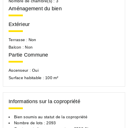
Nombre de chambre(s) :
3
Aménagement du bien
Extérieur
Terrasse :
Non
Balcon :
Non
Partie Commune
Ascenseur :
Oui
Surface habitable :
100 m²
Informations sur la copropriété
Bien soumis au statut de la copropriété
Nombre de lots : 2093