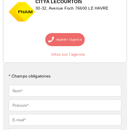
CITYA LECOURTOIS
30-32, Avenue Foch 76600 LE HAVRE
Appeler
l’agence
Infos sur l’agence
* Champs obligatoires
Nom*
Prénom*
E-
mail*