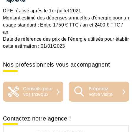
DPE réalisé après le 1er juillet 2021.
Montant estimé des dépenses annuelles d'énergie pour un
usage standard :
Entre 1750 € TTC / an et 2400 € TTC /
an
Date de référence des prix de l'énergie utilisés pour établir
cette estimation :
01/01/2023
Nos professionnels vous accompagnent
Contactez notre agence !