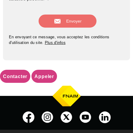
En envoyant ce message, vous acceptez les conditions
d'utilisation du site.
Plus d'infos
Contacter
Appeler