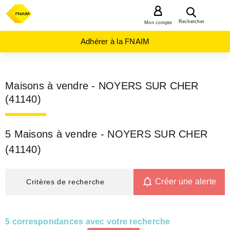
MENU
Rechercher
Mon compte
Adhérer à la FNAIM
Maisons à vendre - NOYERS SUR CHER
(41140)
5 Maisons à vendre - NOYERS SUR CHER
(41140)
Créer une alerte
Critères de recherche
5 correspondances avec votre recherche