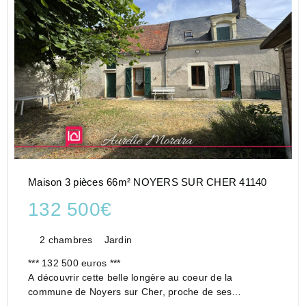
Maison 3 pièces 66m² NOYERS SUR CHER 41140
132 500€
2 chambres
Jardin
*** 132 500 euros ***
A découvrir cette belle longère au coeur de la
commune de Noyers sur Cher, proche de ses