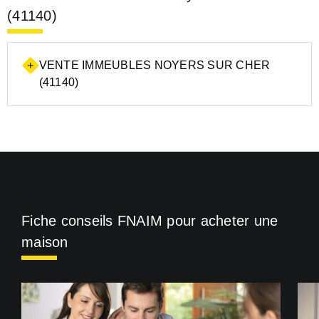
(41140)
VENTE IMMEUBLES NOYERS SUR CHER
(41140)
Fiche conseils FNAIM pour acheter une
maison