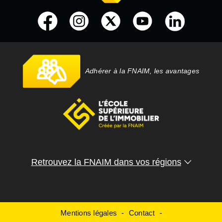
Adhérer à la FNAIM, les avantages
Retrouvez la FNAIM dans vos régions
Mentions légales
Contact