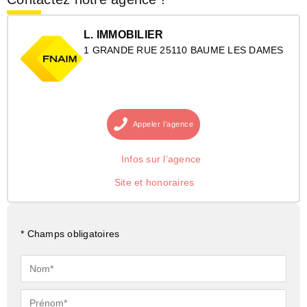
L. IMMOBILIER
1 GRANDE RUE 25110 BAUME LES DAMES
Appeler
l’agence
Infos sur l’agence
Site et honoraires
* Champs obligatoires
Nom*
Prénom*