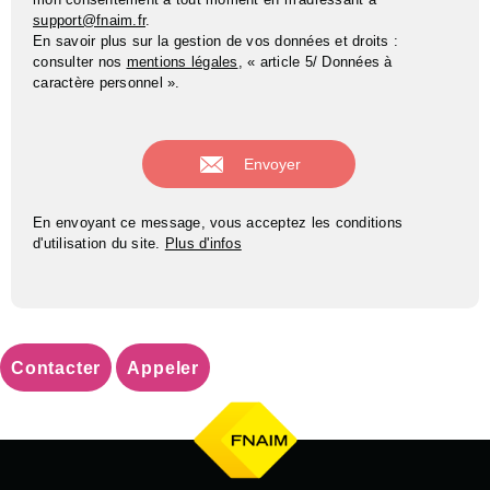
support@fnaim.fr
.
En savoir plus sur la gestion de vos données et droits :
consulter nos
mentions légales
, « article 5/ Données à
caractère personnel ».
En envoyant ce message, vous acceptez les conditions
d'utilisation du site.
Plus d'infos
Contacter
Appeler