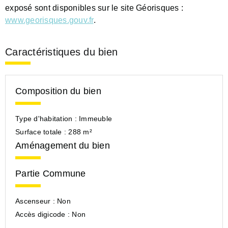
exposé sont disponibles sur le site Géorisques :
www.georisques.gouv.fr
.
Caractéristiques du bien
Composition du bien
Type d'habitation :
Immeuble
Surface totale :
288 m²
Aménagement du bien
Partie Commune
Ascenseur :
Non
Accès digicode :
Non