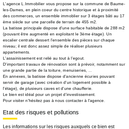
L'agence L.Immobilier vous propose sur la commune de Baume-
les-Dames, en plein coeur du centre historique et à proximité
des commerces, un ensemble immoblier sur 3 étages bâti au 17
ème siècle sur une parcelle de terrain de 455 m2.
La batisse principale dispose d'une surface habitable de 288 m2
(pouvant être augmenté en exploitant le 3ème étage). Un
escalier centrale dessert l'ensemble des pièces sur chaque
niveau; il est donc assez simple de réaliser plusieurs
appartements.
L'assainissement est relié au tout à l'egout.
D'important travaux de rénovation sont à prévoir, notamment sur
une grande partie de la toiture, menuiseries, ...
En annexes, la batisse dispose d'ancienne écuries pouvant
servir de garage (avec création d'un logement possible à
l'étage), de plusieurs caves et d'une chaufferie.
Le bien est idéal pour un projet d'investissement.
Pour visiter n'hésitez pas à nous contacter à l'agence.
Etat des risques et pollutions
Les informations sur les risques auxquels ce bien est