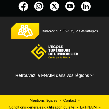
Adhérer à la FNAIM, les avantages
Retrouvez la FNAIM dans vos régions
Mentions légales
Contact
Conditions générales d'utilisation du site
La FNAIM