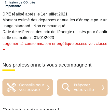
DPE réalisé après le 1er juillet 2021.
Montant estimé des dépenses annuelles d'énergie pour un
usage standard :
Non communiqué
Date de référence des prix de l'énergie utilisés pour établir
cette estimation :
01/01/2023
Logement à consommation énergétique excessive : classe
F
Nos professionnels vous accompagnent
Contactez notre agence !