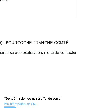
5)
- BOURGOGNE-FRANCHE-COMTÉ
aitre sa géolocalisation, merci de contacter