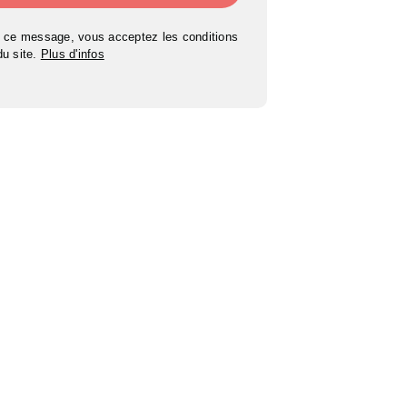
 ce message, vous acceptez les conditions
 du site.
Plus d'infos