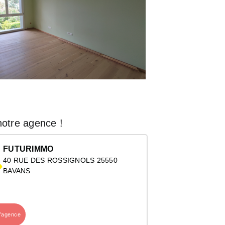
otre agence !
FUTURIMMO
40 RUE DES ROSSIGNOLS 25550
BAVANS
l’agence