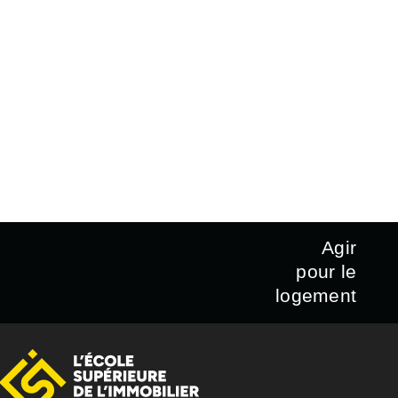
Agir
pour le
logement