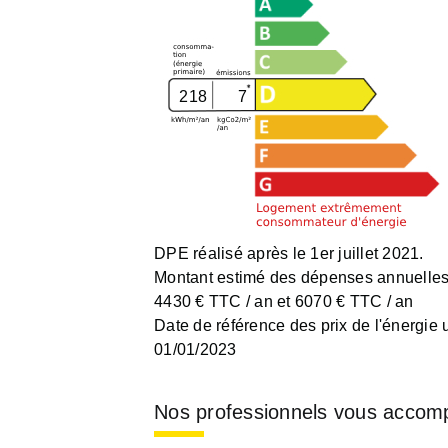
218
7
DPE réalisé après le 1er juillet 2021.
Montant estimé des dépenses annuelles 
4430 € TTC / an et 6070 € TTC / an
Date de référence des prix de l'énergie ut
01/01/2023
Nos professionnels vous accom