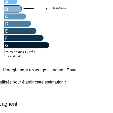
7
d'énergie pour un usage standard :
Entre
ilisés pour établir cette estimation :
pagnent