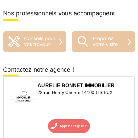
Nos professionnels vous accompagnent
Contactez notre agence !
AURELIE BONNET IMMOBILIER
22 rue Henry Cheron 14100 LISIEUX
Appeler
l’agence