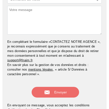
*
Commentaires
En complétant le formulaire «CONTACTEZ NOTRE AGENCE »,
je reconnais expressément que je consens au traitement de
mes données personnelles et que je dispose du droit de retirer
mon consentement à tout moment en m'adressant à
support@fnaim.fr
.
En savoir plus sur la gestion de vos données et droits :
consulter nos
mentions légales
, « article 5/ Données à
caractère personnel ».
En envoyant ce message, vous acceptez les conditions