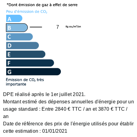
7
DPE réalisé après le 1er juillet 2021.
Montant estimé des dépenses annuelles d'énergie pour un
usage standard :
Entre 2840 € TTC / an et 3870 € TTC /
an
Date de référence des prix de l'énergie utilisés pour établir
cette estimation :
01/01/2021