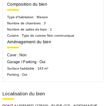
Composition du bien
Type d'habitation :
Maison
Nombre de chambres :
3
Nombre de salles de bain :
1
Cuisine :
Type de cuisine Non communique
Aménagement du bien
Cave :
Non
Garage / Parking :
Oui
Surface habitable :
143 m²
Parking :
Oui
Localisation du bien