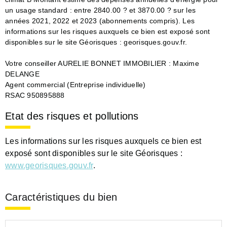
un usage standard : entre 2840.00 ? et 3870.00 ? sur les
années 2021, 2022 et 2023 (abonnements compris). Les
informations sur les risques auxquels ce bien est exposé sont
disponibles sur le site Géorisques : georisques.gouv.fr.
Votre conseiller AURELIE BONNET IMMOBILIER : Maxime
DELANGE
Agent commercial (Entreprise individuelle)
RSAC 950895888
Etat des risques et pollutions
Les informations sur les risques auxquels ce bien est
exposé sont disponibles sur le site Géorisques :
www.georisques.gouv.fr
.
Caractéristiques du bien