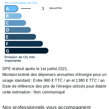
3
DPE réalisé après le 1er juillet 2021.
Montant estimé des dépenses annuelles d'énergie pour un
usage standard :
Entre 960 € TTC / an et 1380 € TTC / an
Date de référence des prix de l'énergie utilisés pour établir
cette estimation :
Non communiqué
Nos professionnels vous accompagnent