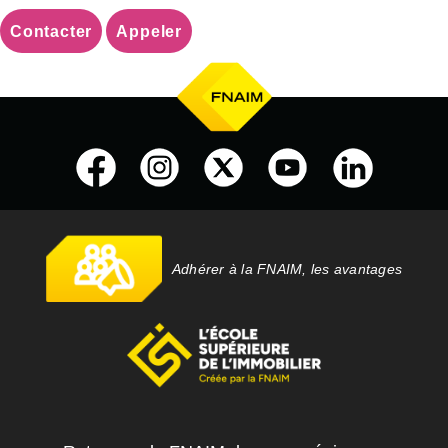
Contacter
Appeler
Adhérer à la FNAIM, les avantages