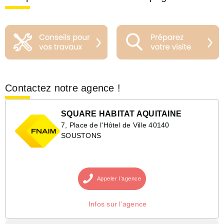
Contactez notre agence !
SQUARE HABITAT AQUITAINE
7, Place de l'Hôtel de Ville 40140
SOUSTONS
Appeler
l’agence
Infos sur l’agence