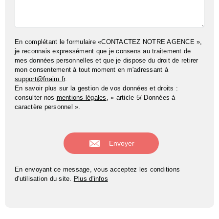
En complétant le formulaire «CONTACTEZ NOTRE AGENCE »,
je reconnais expressément que je consens au traitement de
mes données personnelles et que je dispose du droit de retirer
mon consentement à tout moment en m'adressant à
support@fnaim.fr
.
En savoir plus sur la gestion de vos données et droits :
consulter nos
mentions légales
, « article 5/ Données à
caractère personnel ».
En envoyant ce message, vous acceptez les conditions
d'utilisation du site.
Plus d'infos