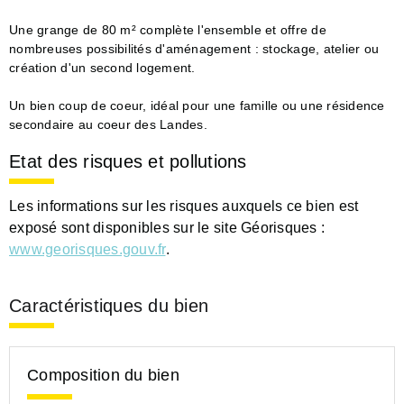
Une grange de 80 m² complète l'ensemble et offre de
nombreuses possibilités d'aménagement : stockage, atelier ou
création d'un second logement.
Un bien coup de coeur, idéal pour une famille ou une résidence
secondaire au coeur des Landes.
Etat des risques et pollutions
Les informations sur les risques auxquels ce bien est
exposé sont disponibles sur le site Géorisques :
www.georisques.gouv.fr
.
Caractéristiques du bien
Composition du bien