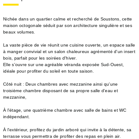
Nichée dans un quartier calme et recherché de Soustons, cette
maison octogonale séduit par son architecture singulière et ses
beaux volumes.
La vaste pièce de vie réunit une cuisine ouverte, un espace salle
à manger convivial et un salon chaleureux agrémenté d'un insert
bois, parfait pour les soirées d'hiver.
Elle s'ouvre sur une agréable véranda exposée Sud-Ouest,
idéale pour profiter du soleil en toute saison.
Côté nuit : Deux chambres avec mezzanine ainsi qu'une
troisième chambre disposant de sa propre salle d'eau et
mezzanine,
À l'étage, une quatrième chambre avec salle de bains et WC
indépendant.
À l'extérieur, profitez du jardin arboré qui invite à la détente, sa
terrasse vous permettra de profiter des repas en plein air.