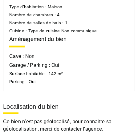
Type d'habitation :
Maison
Nombre de chambres :
4
Nombre de salles de bain :
1
Cuisine :
Type de cuisine Non communique
Aménagement du bien
Cave :
Non
Garage / Parking :
Oui
Surface habitable :
142 m²
Parking :
Oui
Localisation du bien
Ce bien n'est pas géolocalisé, pour connaitre sa
géolocalisation, merci de contacter l'agence.