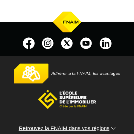
Adhérer à la FNAIM, les avantages
Retrouvez la FNAIM dans vos régions