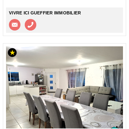
VIVRE ICI GUEFFIER IMMOBILIER
Contacter l'agence
Appeler l’agence