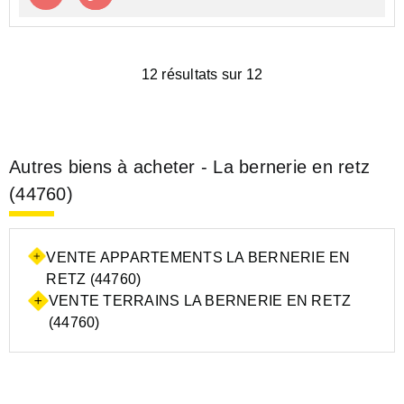
12 résultats sur 12
Autres biens à acheter - La bernerie en retz
(44760)
VENTE APPARTEMENTS LA BERNERIE EN
RETZ (44760)
VENTE TERRAINS LA BERNERIE EN RETZ
(44760)