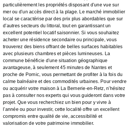
particulièrement les propriétés disposant d'une vue sur
mer ou d'un accès direct à la plage. Le marché immobilier
local se caractérise par des prix plus abordables que sur
d'autres secteurs du littoral, tout en garantissant un
excellent potentiel locatif saisonnier. Si vous souhaitez
acheter une résidence secondaire ou principale, vous
trouverez des biens offrant de belles surfaces habitables
avec plusieurs chambres et pièces lumineuses. La
commune bénéficie d'une situation géographique
avantageuse, à seulement 45 minutes de Nantes et
proche de Pornic, vous permettant de profiter à la fois du
calme balnéaire et des commodités urbaines. Pour vendre
ou acquérir votre maison à La Bernerie-en-Retz, n'hésitez
pas à consulter nos experts qui vous guideront dans votre
projet. Que vous recherchiez un bien pour y vivre à
l'année ou pour investir, cette localité offre un excellent
compromis entre qualité de vie, accessibilité et
valorisation de votre patrimoine immobilier.