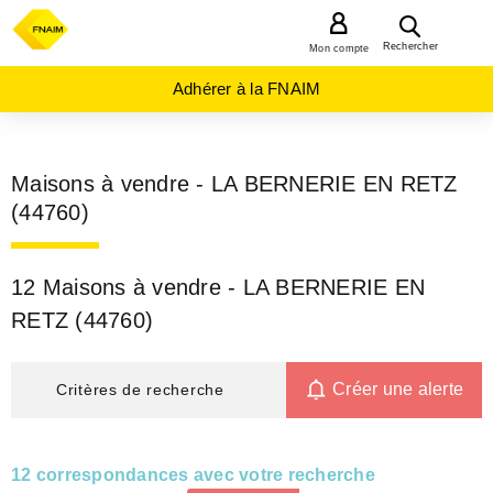
MENU
Rechercher
Mon compte
Adhérer à la FNAIM
Maisons à vendre - LA BERNERIE EN RETZ
(44760)
12 Maisons à vendre - LA BERNERIE EN
RETZ (44760)
Créer une alerte
Critères de recherche
12 correspondances avec votre recherche