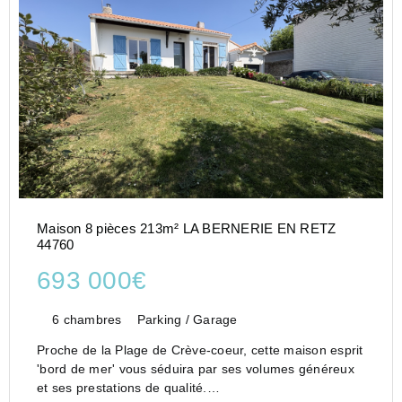
Maison 8 pièces 213m² LA BERNERIE EN RETZ
44760
693 000€
6 chambres
Parking / Garage
Proche de la Plage de Crève-coeur, cette maison esprit
'bord de mer' vous séduira par ses volumes généreux
et ses prestations de qualité.