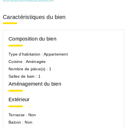
Caractéristiques du bien
Composition du bien
Type d'habitation :
Appartement
Cuisine :
Aménagée
Nombre de pièce(s) :
1
Salles de bain :
1
Aménagement du bien
Extérieur
Terrasse :
Non
Balcon :
Non