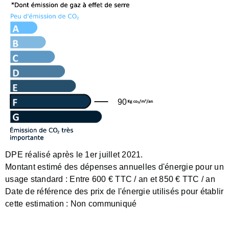
90
DPE réalisé après le 1er juillet 2021.
Montant estimé des dépenses annuelles d'énergie pour un
usage standard :
Entre 600 € TTC / an et 850 € TTC / an
Date de référence des prix de l'énergie utilisés pour établir
cette estimation :
Non communiqué