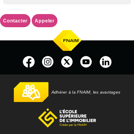
Contacter
Appeler
Adhérer à la FNAIM, les avantages