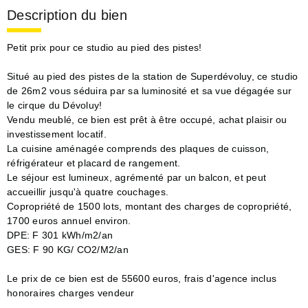
Description du bien
Petit prix pour ce studio au pied des pistes!
Situé au pied des pistes de la station de Superdévoluy, ce studio
de 26m2 vous séduira par sa luminosité et sa vue dégagée sur
le cirque du Dévoluy!
Vendu meublé, ce bien est prêt à être occupé, achat plaisir ou
investissement locatif.
La cuisine aménagée comprends des plaques de cuisson,
réfrigérateur et placard de rangement.
Le séjour est lumineux, agrémenté par un balcon, et peut
accueillir jusqu'à quatre couchages.
Copropriété de 1500 lots, montant des charges de copropriété,
1700 euros annuel environ.
DPE: F 301 kWh/m2/an
GES: F 90 KG/ CO2/M2/an
Le prix de ce bien est de 55600 euros, frais d'agence inclus
honoraires charges vendeur