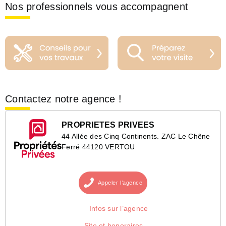
Nos professionnels vous accompagnent
Contactez notre agence !
PROPRIETES PRIVEES
44 Allée des Cinq Continents. ZAC Le Chêne
Ferré 44120 VERTOU
Appeler
l’agence
Infos sur l’agence
Site et honoraires