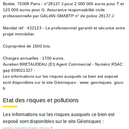
Boétie, 75008 Paris - n°28137 J pour 2 000 000 euros pour T et
120 000 euros pour G. Assurance responsabilité civile
professionnelle par GALIAN-SMABTP n° de police 28137.J
Mandat réf : 422123 - Le professionnel garantit et sécurise votre
projet immobilier.
Copropriété de 1500 lots.
Charges annuelles : 1700 euros.
Aurelien BRETAUDEAU (EI) Agent Commercial - Numéro RSAC :
gap 838021327 - .
Les informations sur les risques auxquels ce bien est exposé
sont disponibles sur le site Géorisques : www. georisques. gouv.
fr
Etat des risques et pollutions
Les informations sur les risques auxquels ce bien est
exposé sont disponibles sur le site Géorisques :
www.georisques.gouv.fr
.