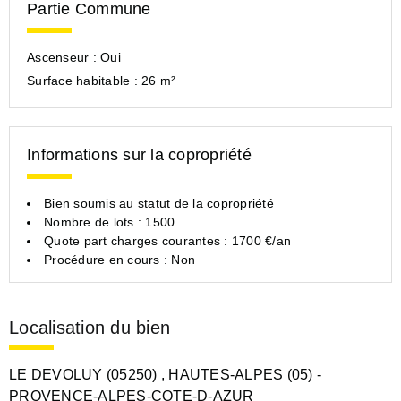
Partie Commune
Ascenseur :
Oui
Surface habitable :
26 m²
Informations sur la copropriété
Bien soumis au statut de la copropriété
Nombre de lots : 1500
Quote part charges courantes : 1700 €/an
Procédure en cours : Non
Localisation du bien
LE DEVOLUY (05250)
, HAUTES-ALPES (05)
-
PROVENCE-ALPES-COTE-D-AZUR