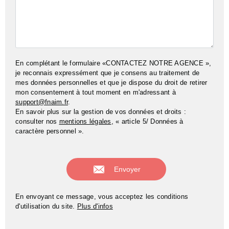
En complétant le formulaire «CONTACTEZ NOTRE AGENCE »,
je reconnais expressément que je consens au traitement de
mes données personnelles et que je dispose du droit de retirer
mon consentement à tout moment en m'adressant à
support@fnaim.fr
.
En savoir plus sur la gestion de vos données et droits :
consulter nos
mentions légales
, « article 5/ Données à
caractère personnel ».
En envoyant ce message, vous acceptez les conditions
d'utilisation du site.
Plus d'infos