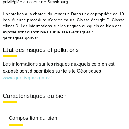
privilégiée au coeur de Strasbourg.
Honoraires à la charge du vendeur. Dans une copropriété de 10
lots. Aucune procédure n'est en cours. Classe énergie D, Classe
climat D. Les informations sur les risques auxquels ce bien est
exposé sont disponibles sur le site Géorisques :
georisques.gouv.fr.
Etat des risques et pollutions
Les informations sur les risques auxquels ce bien est
exposé sont disponibles sur le site Géorisques :
www.georisques.gouv.fr
.
Caractéristiques du bien
Composition du bien