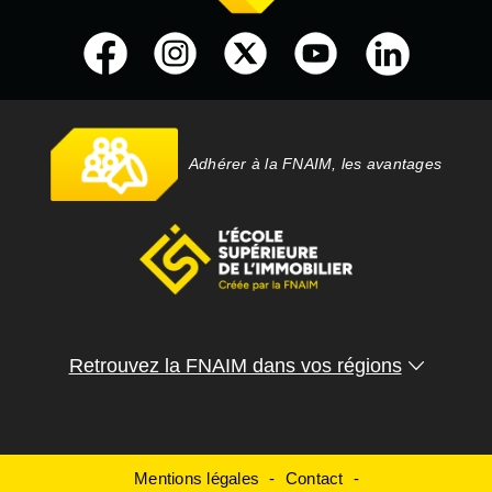
Adhérer à la FNAIM, les avantages
Retrouvez la FNAIM dans vos régions
Mentions légales
Contact