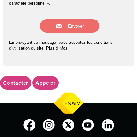
caractère personnel ».
En envoyant ce message, vous acceptez les conditions
d'utilisation du site.
Plus d'infos
Contacter
Appeler