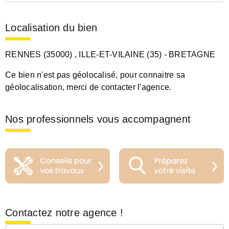
Localisation du bien
RENNES (35000)
, ILLE-ET-VILAINE (35)
- BRETAGNE
Ce bien n'est pas géolocalisé, pour connaitre sa
géolocalisation, merci de contacter l'agence.
Nos professionnels vous accompagnent
Contactez notre agence !