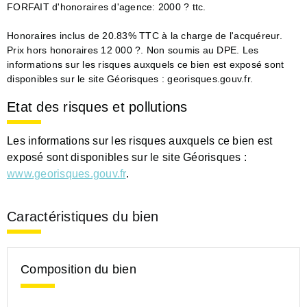
FORFAIT d'honoraires d'agence: 2000 ? ttc.
Honoraires inclus de 20.83% TTC à la charge de l'acquéreur.
Prix hors honoraires 12 000 ?. Non soumis au DPE. Les
informations sur les risques auxquels ce bien est exposé sont
disponibles sur le site Géorisques : georisques.gouv.fr.
Etat des risques et pollutions
Les informations sur les risques auxquels ce bien est
exposé sont disponibles sur le site Géorisques :
www.georisques.gouv.fr
.
Caractéristiques du bien
Composition du bien