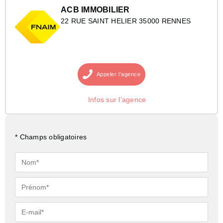
ACB IMMOBILIER
22 RUE SAINT HELIER 35000 RENNES
Appeler
l’agence
Infos sur l’agence
* Champs obligatoires
Nom*
Prénom*
E-
mail*