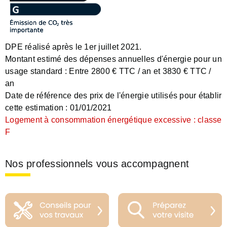
DPE réalisé après le 1er juillet 2021.
Montant estimé des dépenses annuelles d'énergie pour un
usage standard :
Entre 2800 € TTC / an et 3830 € TTC /
an
Date de référence des prix de l'énergie utilisés pour établir
cette estimation :
01/01/2021
Logement à consommation énergétique excessive : classe
F
Nos professionnels vous accompagnent