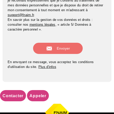
je reconnais expressément que je consens au traitement de
mes données personnelles et que je dispose du droit de retirer
mon consentement à tout moment en m'adressant à
support@fnaim.fr
.
En savoir plus sur la gestion de vos données et droits :
consulter nos
mentions légales
, « article 5/ Données à
caractère personnel ».
En envoyant ce message, vous acceptez les conditions
d'utilisation du site.
Plus d'infos
Contacter
Appeler