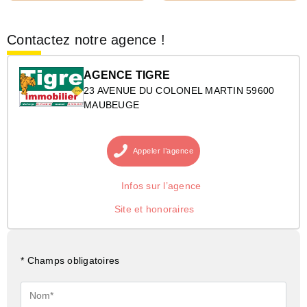
Contactez notre agence !
AGENCE TIGRE
23 AVENUE DU COLONEL MARTIN 59600
MAUBEUGE
Appeler
l’agence
Infos sur l’agence
Site et honoraires
* Champs obligatoires
Nom*