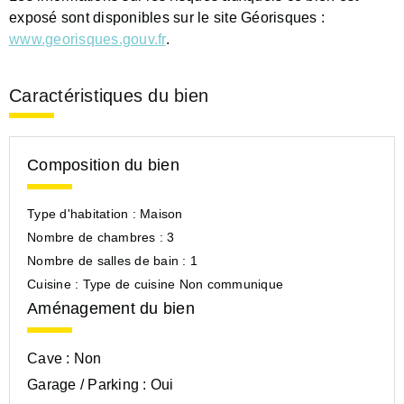
exposé sont disponibles sur le site Géorisques :
www.georisques.gouv.fr
.
Caractéristiques du bien
Composition du bien
Type d'habitation :
Maison
Nombre de chambres :
3
Nombre de salles de bain :
1
Cuisine :
Type de cuisine Non communique
Aménagement du bien
Cave :
Non
Garage / Parking :
Oui