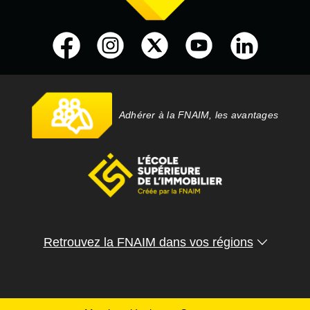
Adhérer à la FNAIM, les avantages
Retrouvez la FNAIM dans vos régions