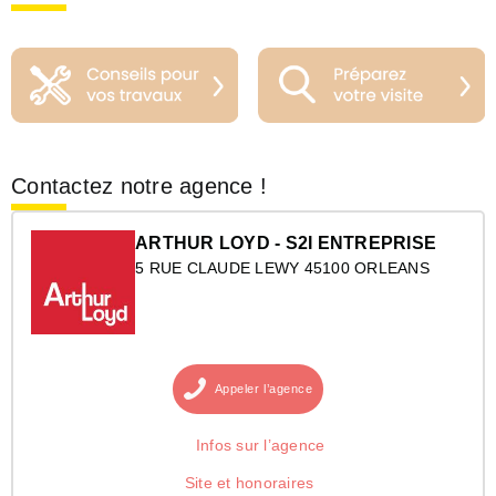
Contactez notre agence !
ARTHUR LOYD - S2I ENTREPRISE
5 RUE CLAUDE LEWY 45100 ORLEANS
Appeler
l’agence
Infos sur l’agence
Site et honoraires