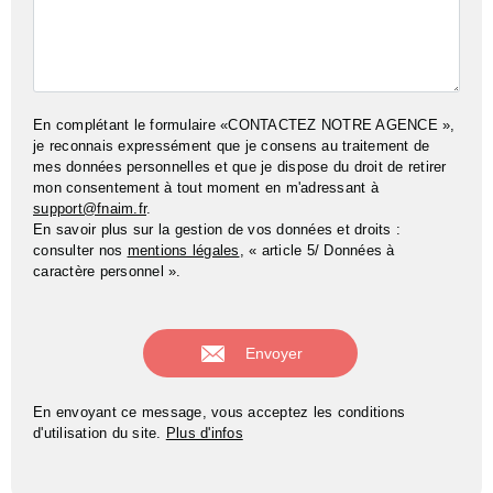
En complétant le formulaire «CONTACTEZ NOTRE AGENCE »,
je reconnais expressément que je consens au traitement de
mes données personnelles et que je dispose du droit de retirer
mon consentement à tout moment en m'adressant à
support@fnaim.fr
.
En savoir plus sur la gestion de vos données et droits :
consulter nos
mentions légales
, « article 5/ Données à
caractère personnel ».
En envoyant ce message, vous acceptez les conditions
d'utilisation du site.
Plus d'infos