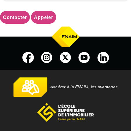
Contacter
Appeler
Adhérer à la FNAIM, les avantages