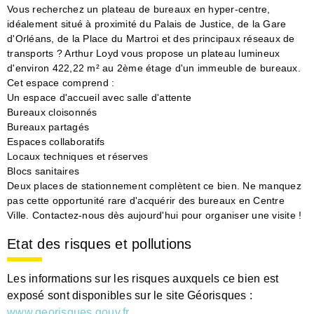
Vous recherchez un plateau de bureaux en hyper-centre,
idéalement situé à proximité du Palais de Justice, de la Gare
d'Orléans, de la Place du Martroi et des principaux réseaux de
transports ? Arthur Loyd vous propose un plateau lumineux
d'environ 422,22 m² au 2ème étage d'un immeuble de bureaux.
Cet espace comprend :
Un espace d'accueil avec salle d'attente
Bureaux cloisonnés
Bureaux partagés
Espaces collaboratifs
Locaux techniques et réserves
Blocs sanitaires
Deux places de stationnement complètent ce bien. Ne manquez
pas cette opportunité rare d'acquérir des bureaux en Centre
Ville. Contactez-nous dès aujourd'hui pour organiser une visite !
Etat des risques et pollutions
Les informations sur les risques auxquels ce bien est
exposé sont disponibles sur le site Géorisques :
www.georisques.gouv.fr
.