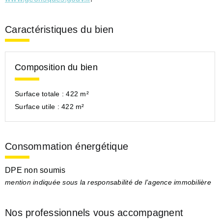
Caractéristiques du bien
Composition du bien
Surface totale :
422 m²
Surface utile :
422 m²
Consommation énergétique
DPE non soumis
mention indiquée sous la responsabilité de l’agence immobilière
Nos professionnels vous accompagnent