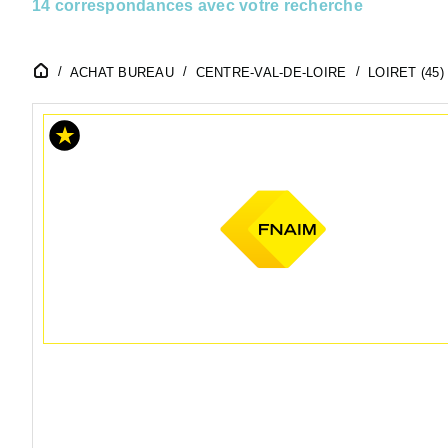
14 correspondances avec votre recherche
ACHAT BUREAU
CENTRE-VAL-DE-LOIRE
LOIRET (45)