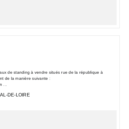
aux de standing à vendre situés rue de la république à
nt de la manière suivante :
 ...
AL-DE-LOIRE