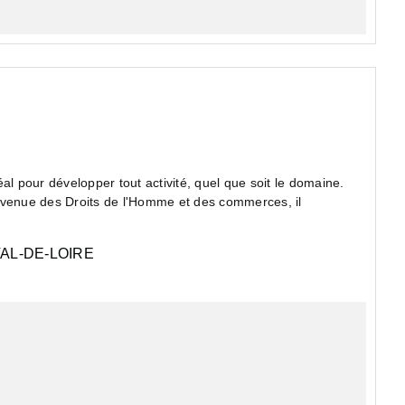
al pour développer tout activité, quel que soit le domaine.
Avenue des Droits de l'Homme et des commerces, il
AL-DE-LOIRE