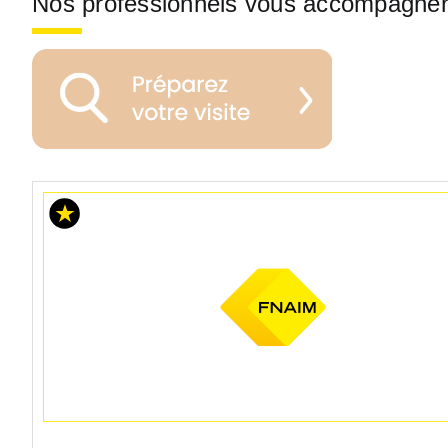
Nos professionnels vous accompagne