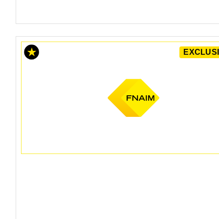
EXCLUSI