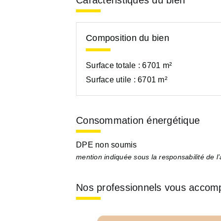
Caractéristiques du bien
Composition du bien
Surface totale :
6701 m²
Surface utile :
6701 m²
Consommation énergétique
DPE non soumis
mention indiquée sous la responsabilité de l
Nos professionnels vous accom