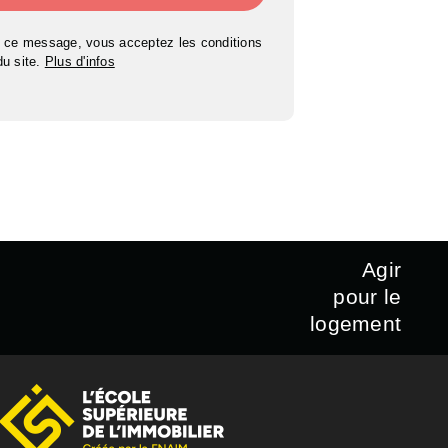
 ce message, vous acceptez les conditions
 du site.
Plus d'infos
Agir
pour le
logement