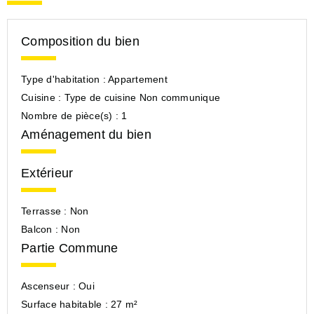
Composition du bien
Type d'habitation :
Appartement
Cuisine :
Type de cuisine Non communique
Nombre de pièce(s) :
1
Aménagement du bien
Extérieur
Terrasse :
Non
Balcon :
Non
Partie Commune
Ascenseur :
Oui
Surface habitable :
27 m²