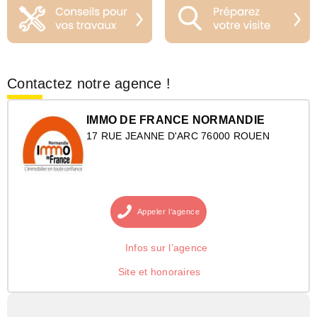
Contactez notre agence !
IMMO DE FRANCE NORMANDIE
17 RUE JEANNE D'ARC 76000 ROUEN
Appeler
l’agence
Infos sur l’agence
Site et honoraires