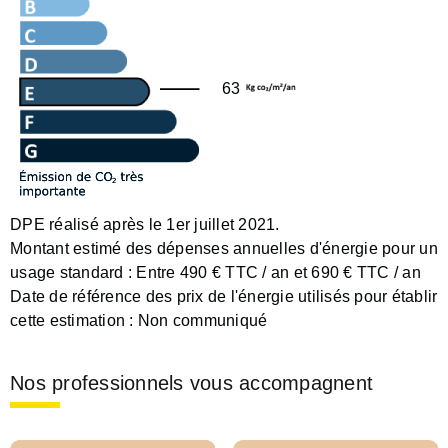
63
DPE réalisé après le 1er juillet 2021.
Montant estimé des dépenses annuelles d'énergie pour un
usage standard :
Entre 490 € TTC / an et 690 € TTC / an
Date de référence des prix de l'énergie utilisés pour établir
cette estimation :
Non communiqué
Nos professionnels vous accompagnent