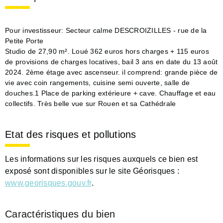
Pour investisseur: Secteur calme DESCROIZILLES - rue de la
Petite Porte
Studio de 27,90 m². Loué 362 euros hors charges + 115 euros
de provisions de charges locatives, bail 3 ans en date du 13 août
2024. 2ème étage avec ascenseur. il comprend: grande pièce de
vie avec coin rangements, cuisine semi ouverte, salle de
douches.1 Place de parking extérieure + cave. Chauffage et eau
collectifs. Très belle vue sur Rouen et sa Cathédrale
Etat des risques et pollutions
Les informations sur les risques auxquels ce bien est
exposé sont disponibles sur le site Géorisques :
www.georisques.gouv.fr
.
Caractéristiques du bien