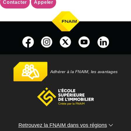
Contacter
Appeler
Adhérer à la FNAIM, les avantages
Retrouvez la FNAIM dans vos régions