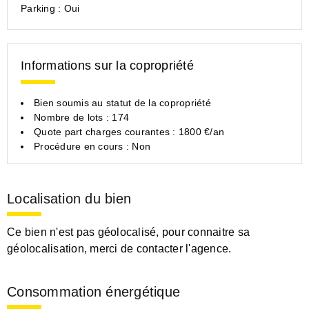
Parking :
Oui
Informations sur la copropriété
Bien soumis au statut de la copropriété
Nombre de lots : 174
Quote part charges courantes : 1800 €/an
Procédure en cours : Non
Localisation du bien
Ce bien n'est pas géolocalisé, pour connaitre sa
géolocalisation, merci de contacter l'agence.
Consommation énergétique