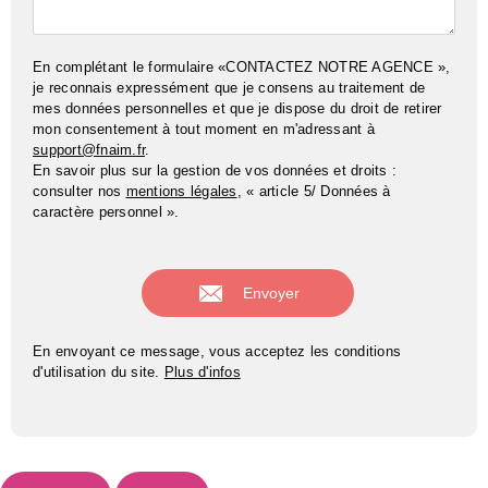
En complétant le formulaire «CONTACTEZ NOTRE AGENCE »,
je reconnais expressément que je consens au traitement de
mes données personnelles et que je dispose du droit de retirer
mon consentement à tout moment en m'adressant à
support@fnaim.fr
.
En savoir plus sur la gestion de vos données et droits :
consulter nos
mentions légales
, « article 5/ Données à
caractère personnel ».
En envoyant ce message, vous acceptez les conditions
d'utilisation du site.
Plus d'infos