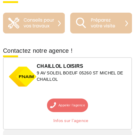
Contactez notre agence !
CHAILLOL LOISIRS
9 AV SOLEIL BOEUF 05260 ST MICHEL DE
CHAILLOL
Appeler
l’agence
Infos sur l’agence