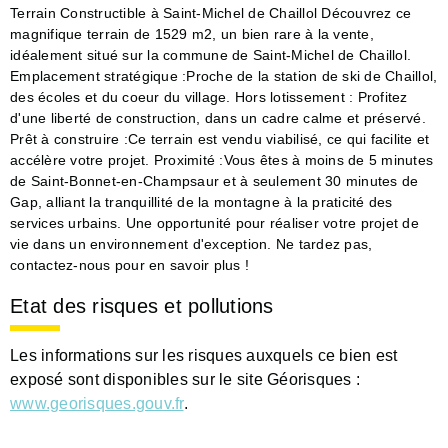
Terrain Constructible à Saint-Michel de Chaillol Découvrez ce
magnifique terrain de 1529 m2, un bien rare à la vente,
idéalement situé sur la commune de Saint-Michel de Chaillol.
Emplacement stratégique :Proche de la station de ski de Chaillol,
des écoles et du coeur du village. Hors lotissement : Profitez
d'une liberté de construction, dans un cadre calme et préservé.
Prêt à construire :Ce terrain est vendu viabilisé, ce qui facilite et
accélère votre projet. Proximité :Vous êtes à moins de 5 minutes
de Saint-Bonnet-en-Champsaur et à seulement 30 minutes de
Gap, alliant la tranquillité de la montagne à la praticité des
services urbains. Une opportunité pour réaliser votre projet de
vie dans un environnement d'exception. Ne tardez pas,
contactez-nous pour en savoir plus !
Etat des risques et pollutions
Les informations sur les risques auxquels ce bien est
exposé sont disponibles sur le site Géorisques :
www.georisques.gouv.fr
.