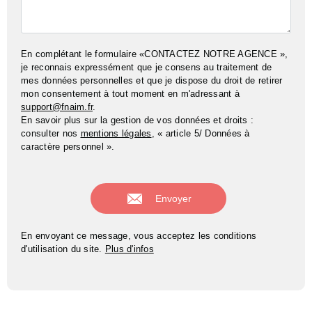
En complétant le formulaire «CONTACTEZ NOTRE AGENCE »,
je reconnais expressément que je consens au traitement de
mes données personnelles et que je dispose du droit de retirer
mon consentement à tout moment en m'adressant à
support@fnaim.fr
.
En savoir plus sur la gestion de vos données et droits :
consulter nos
mentions légales
, « article 5/ Données à
caractère personnel ».
En envoyant ce message, vous acceptez les conditions
d'utilisation du site.
Plus d'infos