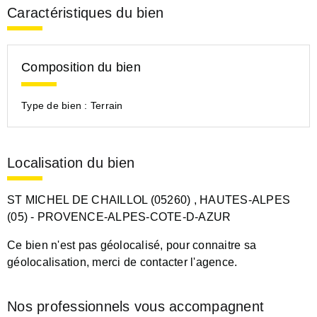
Caractéristiques du bien
Composition du bien
Type de bien :
Terrain
Localisation du bien
ST MICHEL DE CHAILLOL (05260)
, HAUTES-ALPES
(05)
- PROVENCE-ALPES-COTE-D-AZUR
Ce bien n'est pas géolocalisé, pour connaitre sa
géolocalisation, merci de contacter l'agence.
Nos professionnels vous accompagnent