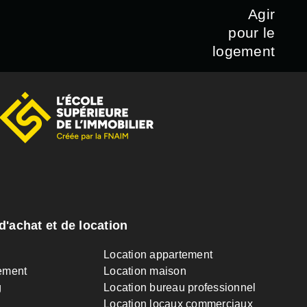
Agir
pour le
logement
d'achat et de location
n
Location appartement
ement
Location maison
g
Location bureau professionnel
Location locaux commerciaux