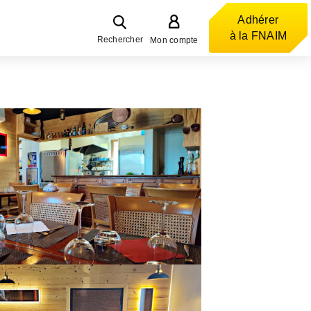
Adhérer
à la FNAIM
Rechercher
Mon compte