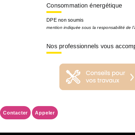
Consommation énergétique
DPE non soumis
mention indiquée sous la responsabilité de l
Nos professionnels vous accom
Contacter
Appeler