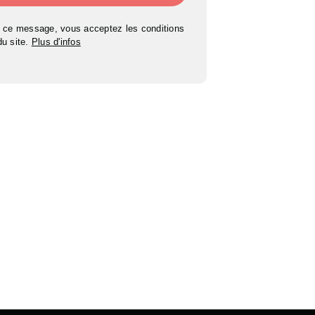
 ce message, vous acceptez les conditions
 du site.
Plus d'infos