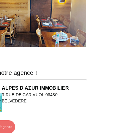
otre agence !
ALPES D'AZUR IMMOBILIER
3 RUE DE CARIVUOL 06450
BELVEDERE
l’agence