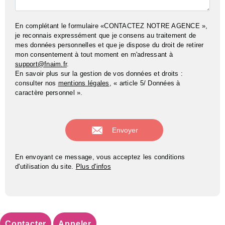
En complétant le formulaire «CONTACTEZ NOTRE AGENCE »,
je reconnais expressément que je consens au traitement de
mes données personnelles et que je dispose du droit de retirer
mon consentement à tout moment en m'adressant à
support@fnaim.fr
.
En savoir plus sur la gestion de vos données et droits :
consulter nos
mentions légales
, « article 5/ Données à
caractère personnel ».
En envoyant ce message, vous acceptez les conditions
d'utilisation du site.
Plus d'infos
Contacter
Appeler