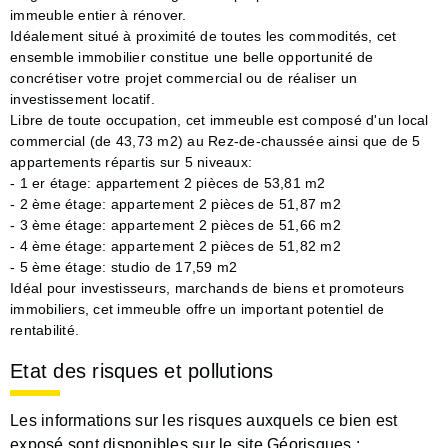
immeuble entier à rénover.
Idéalement situé à proximité de toutes les commodités, cet
ensemble immobilier constitue une belle opportunité de
concrétiser votre projet commercial ou de réaliser un
investissement locatif.
Libre de toute occupation, cet immeuble est composé d'un local
commercial (de 43,73 m2) au Rez-de-chaussée ainsi que de 5
appartements répartis sur 5 niveaux:
- 1 er étage: appartement 2 pièces de 53,81 m2
- 2 ème étage: appartement 2 pièces de 51,87 m2
- 3 ème étage: appartement 2 pièces de 51,66 m2
- 4 ème étage: appartement 2 pièces de 51,82 m2
- 5 ème étage: studio de 17,59 m2
Idéal pour investisseurs, marchands de biens et promoteurs
immobiliers, cet immeuble offre un important potentiel de
rentabilité.
Etat des risques et pollutions
Les informations sur les risques auxquels ce bien est
exposé sont disponibles sur le site Géorisques :