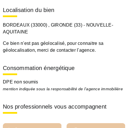
Localisation du bien
BORDEAUX (33000)
, GIRONDE (33)
- NOUVELLE-
AQUITAINE
Ce bien n'est pas géolocalisé, pour connaitre sa
géolocalisation, merci de contacter l'agence.
Consommation énergétique
DPE non soumis
mention indiquée sous la responsabilité de l’agence immobilière
Nos professionnels vous accompagnent