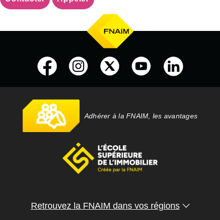
Adhérer à la FNAIM, les avantages
Retrouvez la FNAIM dans vos régions