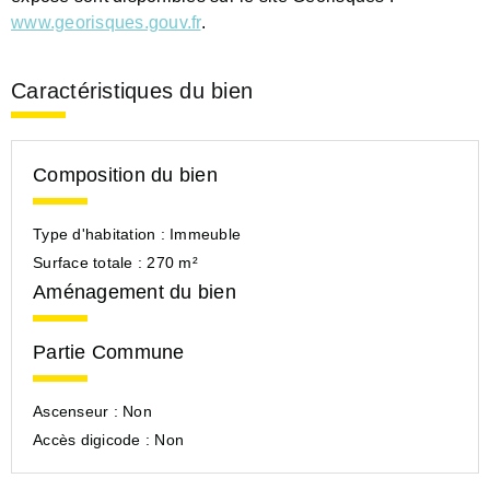
www.georisques.gouv.fr
.
Caractéristiques du bien
Composition du bien
Type d'habitation :
Immeuble
Surface totale :
270 m²
Aménagement du bien
Partie Commune
Ascenseur :
Non
Accès digicode :
Non