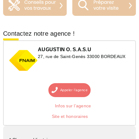
Contactez notre agence !
AUGUSTIN O. S.A.S.U
27, rue de Saint-Genès 33000 BORDEAUX
Appeler
l’agence
Infos sur l’agence
Site et honoraires