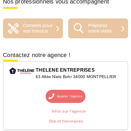
Nos professionnels vous accompagnent
Contactez notre agence !
THELENE ENTREPRISES
63 Allée Niels Bohr 34000 MONTPELLIER
Appeler
l’agence
Infos sur l’agence
Site et honoraires