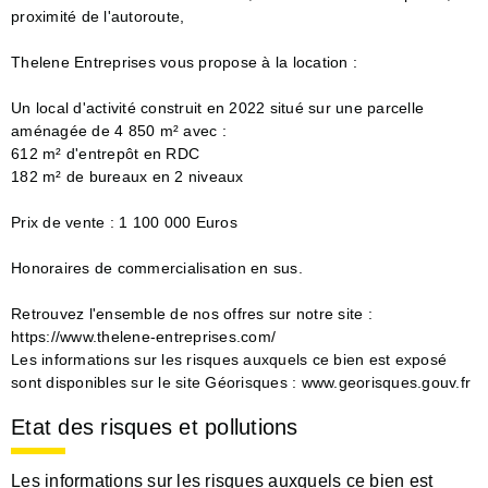
proximité de l'autoroute,
Thelene Entreprises vous propose à la location :
Un local d'activité construit en 2022 situé sur une parcelle
aménagée de 4 850 m² avec :
612 m² d'entrepôt en RDC
182 m² de bureaux en 2 niveaux
Prix de vente : 1 100 000 Euros
Honoraires de commercialisation en sus.
Retrouvez l'ensemble de nos offres sur notre site :
https://www.thelene-entreprises.com/
Les informations sur les risques auxquels ce bien est exposé
sont disponibles sur le site Géorisques : www.georisques.gouv.fr
Etat des risques et pollutions
Les informations sur les risques auxquels ce bien est