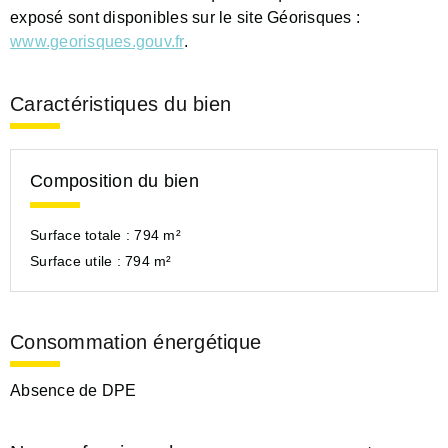
exposé sont disponibles sur le site Géorisques :
www.georisques.gouv.fr
.
Caractéristiques du bien
Composition du bien
Surface totale :
794 m²
Surface utile :
794 m²
Consommation énergétique
Absence de DPE