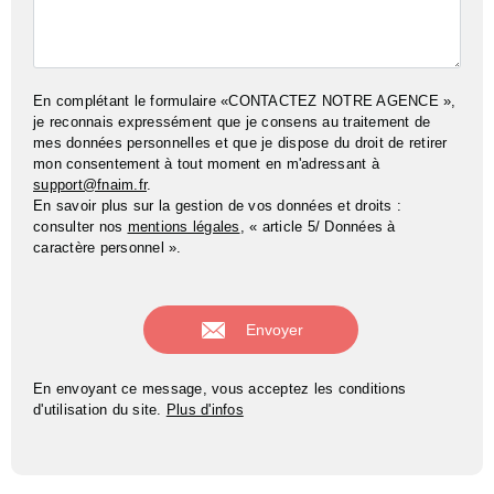
En complétant le formulaire «CONTACTEZ NOTRE AGENCE »,
je reconnais expressément que je consens au traitement de
mes données personnelles et que je dispose du droit de retirer
mon consentement à tout moment en m'adressant à
support@fnaim.fr
.
En savoir plus sur la gestion de vos données et droits :
consulter nos
mentions légales
, « article 5/ Données à
caractère personnel ».
En envoyant ce message, vous acceptez les conditions
d'utilisation du site.
Plus d'infos