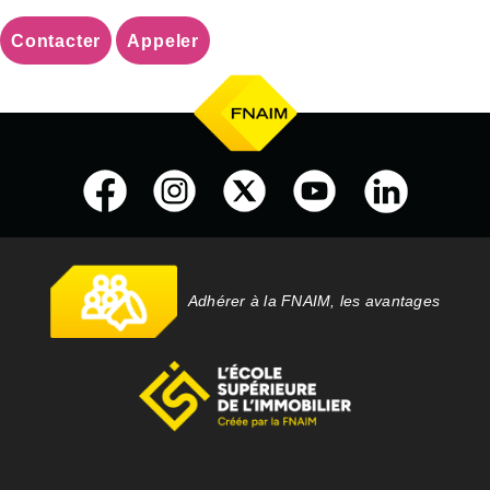
Contacter
Appeler
Adhérer à la FNAIM, les avantages