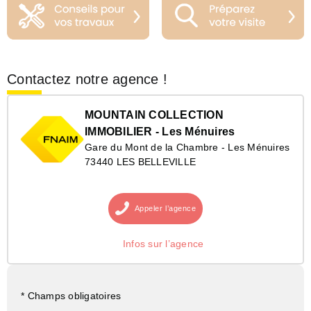
Contactez notre agence !
MOUNTAIN COLLECTION
IMMOBILIER - Les Ménuires
Gare du Mont de la Chambre - Les Ménuires
73440 LES BELLEVILLE
Appeler
l’agence
Infos sur l’agence
* Champs obligatoires