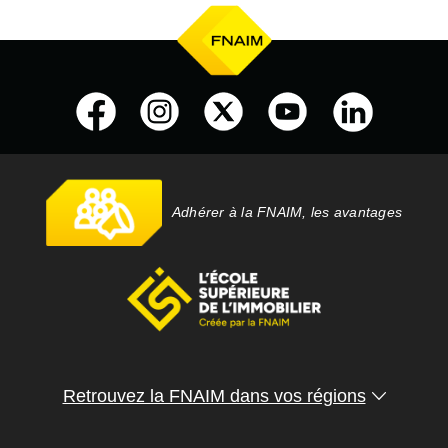
Adhérer à la FNAIM, les avantages
Retrouvez la FNAIM dans vos régions