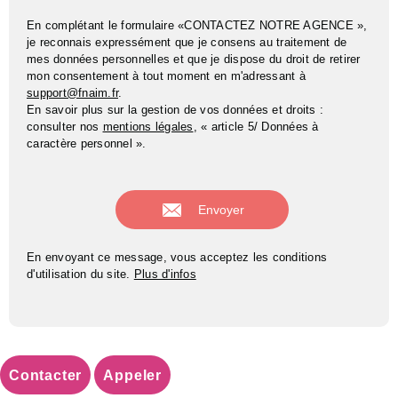
En complétant le formulaire «CONTACTEZ NOTRE AGENCE »,
je reconnais expressément que je consens au traitement de
mes données personnelles et que je dispose du droit de retirer
mon consentement à tout moment en m'adressant à
support@fnaim.fr
.
En savoir plus sur la gestion de vos données et droits :
consulter nos
mentions légales
, « article 5/ Données à
caractère personnel ».
En envoyant ce message, vous acceptez les conditions
d'utilisation du site.
Plus d'infos
Contacter
Appeler