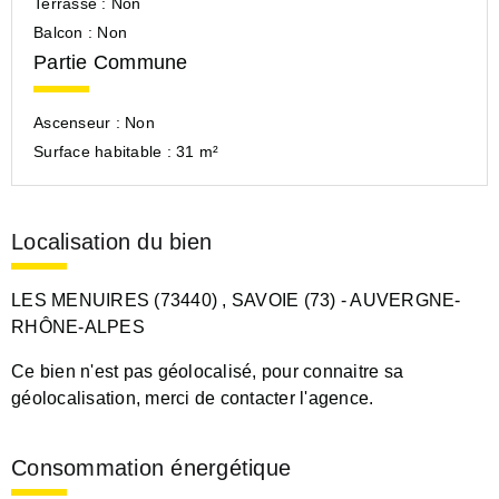
Terrasse :
Non
Balcon :
Non
Partie Commune
Ascenseur :
Non
Surface habitable :
31 m²
Localisation du bien
LES MENUIRES (73440)
, SAVOIE (73)
- AUVERGNE-
RHÔNE-ALPES
Ce bien n'est pas géolocalisé, pour connaitre sa
géolocalisation, merci de contacter l'agence.
Consommation énergétique