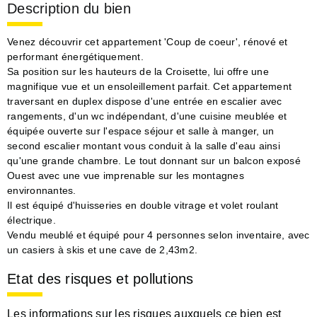
Description du bien
Venez découvrir cet appartement 'Coup de coeur', rénové et
performant énergétiquement.
Sa position sur les hauteurs de la Croisette, lui offre une
magnifique vue et un ensoleillement parfait. Cet appartement
traversant en duplex dispose d'une entrée en escalier avec
rangements, d'un wc indépendant, d'une cuisine meublée et
équipée ouverte sur l'espace séjour et salle à manger, un
second escalier montant vous conduit à la salle d'eau ainsi
qu'une grande chambre. Le tout donnant sur un balcon exposé
Ouest avec une vue imprenable sur les montagnes
environnantes.
Il est équipé d'huisseries en double vitrage et volet roulant
électrique.
Vendu meublé et équipé pour 4 personnes selon inventaire, avec
un casiers à skis et une cave de 2,43m2.
Etat des risques et pollutions
Les informations sur les risques auxquels ce bien est