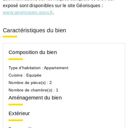
exposé sont disponibles sur le site Géorisques :
www.georisques.gouv.fr
.
Caractéristiques du bien
Composition du bien
Type d'habitation :
Appartement
Cuisine :
Equipée
Nombre de pièce(s) :
2
Nombre de chambre(s) :
1
Aménagement du bien
Extérieur