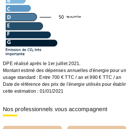
50
DPE réalisé après le 1er juillet 2021.
Montant estimé des dépenses annuelles d'énergie pour un
usage standard :
Entre 700 € TTC / an et 990 € TTC / an
Date de référence des prix de l'énergie utilisés pour établir
cette estimation :
01/01/2021
Nos professionnels vous accompagnent