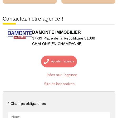
Contactez notre agence !
DAMONTE IMMOBILIER
37-39 Place de la République 51000
CHALONS EN CHAMPAGNE
Appeler
l’agence
Infos sur l’agence
Site et honoraires
* Champs obligatoires
Nom*