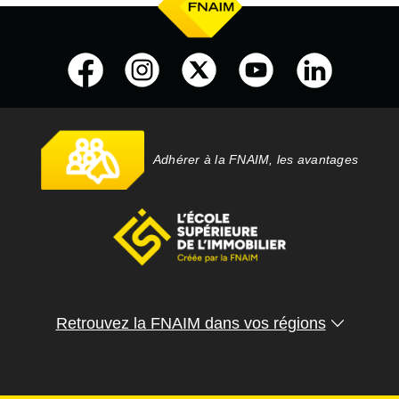
Adhérer à la FNAIM, les avantages
Retrouvez la FNAIM dans vos régions