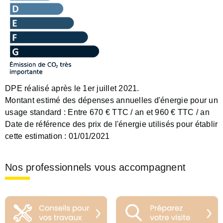
DPE réalisé après le 1er juillet 2021.
Montant estimé des dépenses annuelles d'énergie pour un
usage standard :
Entre 670 € TTC / an et 960 € TTC / an
Date de référence des prix de l'énergie utilisés pour établir
cette estimation :
01/01/2021
Nos professionnels vous accompagnent