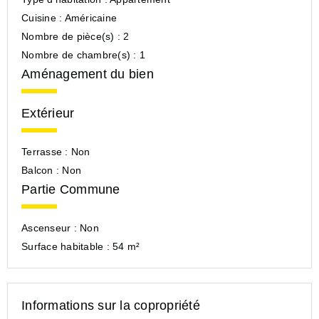
Cuisine :
Américaine
Nombre de pièce(s) :
2
Nombre de chambre(s) :
1
Aménagement du bien
Extérieur
Terrasse :
Non
Balcon :
Non
Partie Commune
Ascenseur :
Non
Surface habitable :
54 m²
Informations sur la copropriété