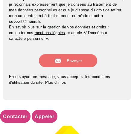
je reconnais expressément que je consens au traitement de
mes données personnelles et que je dispose du droit de retirer
mon consentement à tout moment en m'adressant à
support@fnaim.fr
.
En savoir plus sur la gestion de vos données et droits :
consulter nos
mentions légales
, « article 5/ Données à
caractère personnel ».
En envoyant ce message, vous acceptez les conditions
d'utilisation du site.
Plus d'infos
Contacter
Appeler