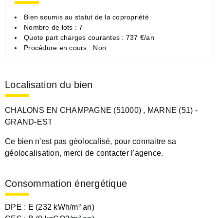
Bien soumis au statut de la copropriété
Nombre de lots : 7
Quote part charges courantes : 737 €/an
Procédure en cours : Non
Localisation du bien
CHALONS EN CHAMPAGNE (51000)
, MARNE (51)
-
GRAND-EST
Ce bien n'est pas géolocalisé, pour connaitre sa
géolocalisation, merci de contacter l'agence.
Consommation énergétique
DPE :
E (232 kWh/m² an)