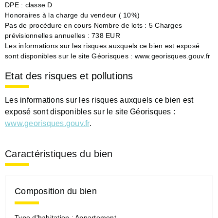
DPE : classe D
Honoraires à la charge du vendeur ( 10%)
Pas de procédure en cours Nombre de lots : 5 Charges
prévisionnelles annuelles : 738 EUR
Les informations sur les risques auxquels ce bien est exposé
sont disponibles sur le site Géorisques : www.georisques.gouv.fr
Etat des risques et pollutions
Les informations sur les risques auxquels ce bien est
exposé sont disponibles sur le site Géorisques :
www.georisques.gouv.fr
.
Caractéristiques du bien
Composition du bien
Type d'habitation :
Appartement