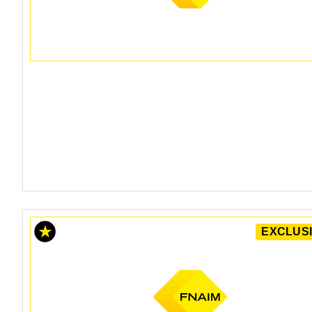
EXCLUSI