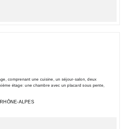
rage, comprenant une cuisine, un séjour-salon, deux
xième étage: une chambre avec un placard sous pente,
RHÔNE-ALPES