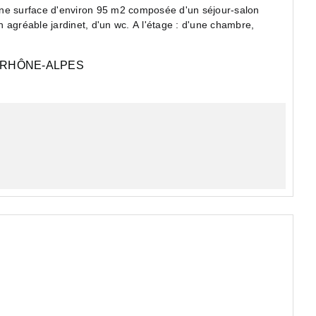
d'une surface d'environ 95 m2 composée d'un séjour-salon
 agréable jardinet, d'un wc. A l'étage : d'une chambre,
RHÔNE-ALPES