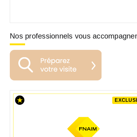
Nos professionnels vous accompagne
EXCLUSI