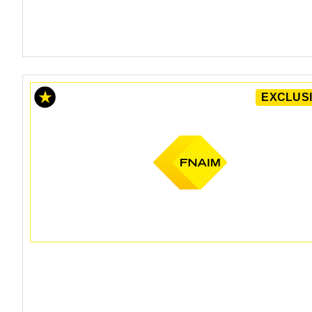
EXCLUSI