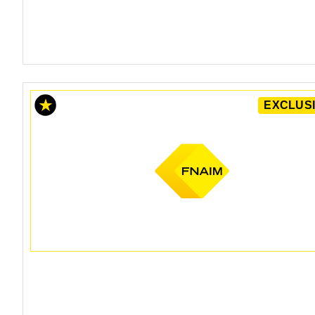
EXCLUSI