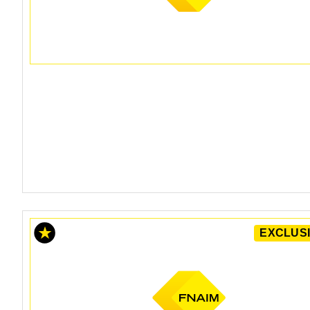
EXCLUSI