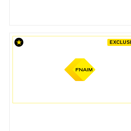
EXCLUSI