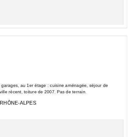
 garages, au 1er étage : cuisine aménagée, séjour de
lle récent, toiture de 2007. Pas de terrain.
RHÔNE-ALPES