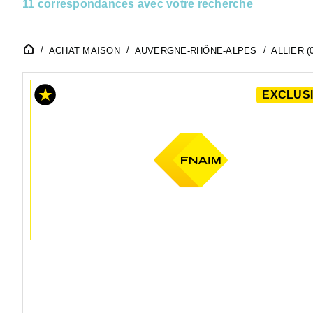
11 correspondances avec votre recherche
ACHAT MAISON
AUVERGNE-RHÔNE-ALPES
ALLIER (
EXCLUSI