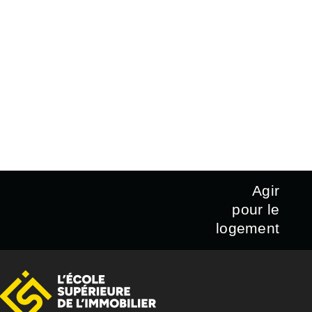
Agir
pour le
logement