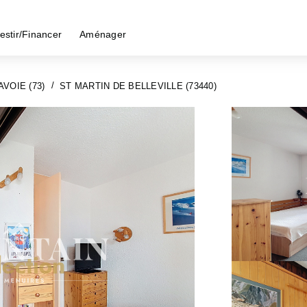
estir/Financer
Aménager
AVOIE (73)
ST MARTIN DE BELLEVILLE (73440)