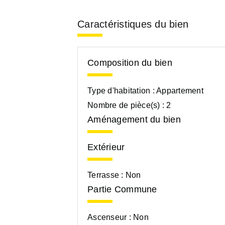
Caractéristiques du bien
Composition du bien
Type d'habitation :
Appartement
Nombre de pièce(s) :
2
Aménagement du bien
Extérieur
Terrasse :
Non
Partie Commune
Ascenseur :
Non