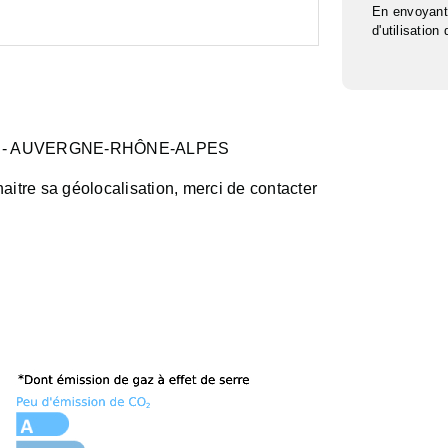
En envoyant
d'utilisation
- AUVERGNE-RHÔNE-ALPES
aitre sa géolocalisation, merci de contacter