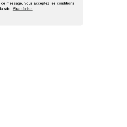
 ce message, vous acceptez les conditions
 du site.
Plus d'infos