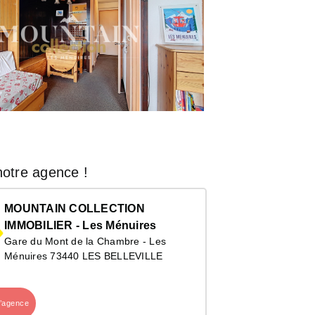
otre agence !
MOUNTAIN COLLECTION
IMMOBILIER - Les Ménuires
Gare du Mont de la Chambre - Les
Ménuires 73440 LES BELLEVILLE
l’agence