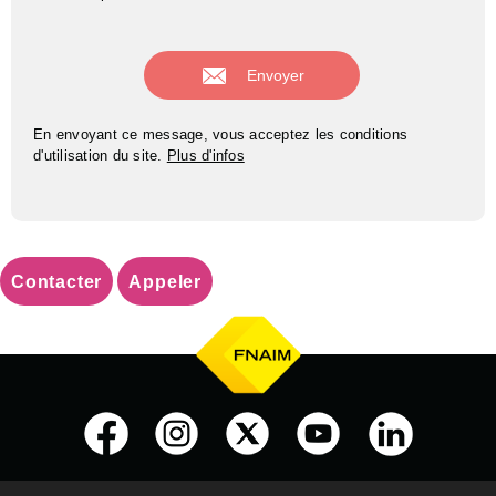
En envoyant ce message, vous acceptez les conditions
d'utilisation du site.
Plus d'infos
Contacter
Appeler