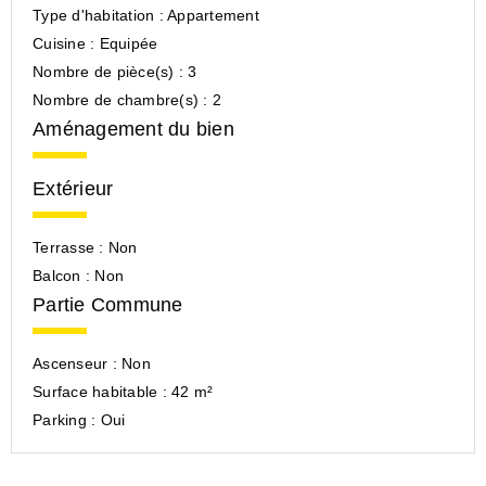
Type d'habitation :
Appartement
Cuisine :
Equipée
Nombre de pièce(s) :
3
Nombre de chambre(s) :
2
Aménagement du bien
Extérieur
Terrasse :
Non
Balcon :
Non
Partie Commune
Ascenseur :
Non
Surface habitable :
42 m²
Parking :
Oui