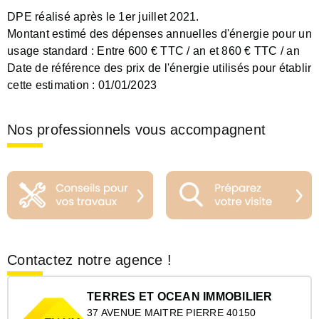
DPE réalisé après le 1er juillet 2021.
Montant estimé des dépenses annuelles d'énergie pour un
usage standard :
Entre 600 € TTC / an et 860 € TTC / an
Date de référence des prix de l'énergie utilisés pour établir
cette estimation :
01/01/2023
Nos professionnels vous accompagnent
Contactez notre agence !
TERRES ET OCEAN IMMOBILIER
37 AVENUE MAITRE PIERRE 40150